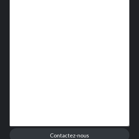
Contactez-nous