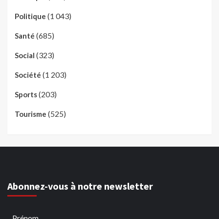
(1 043)
Politique
(685)
Santé
(323)
Social
(1 203)
Société
(203)
Sports
(525)
Tourisme
Abonnez-vous à notre newsletter
Prénom