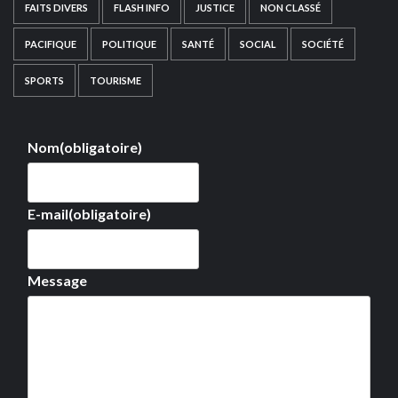
FAITS DIVERS
FLASH INFO
JUSTICE
NON CLASSÉ
PACIFIQUE
POLITIQUE
SANTÉ
SOCIAL
SOCIÉTÉ
SPORTS
TOURISME
Nom
(obligatoire)
E-mail
(obligatoire)
Message