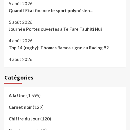
5 août 2026
Quand l’Etat finance le sport polynésien…
5 août 2026
Journée Portes ouvertes à Te Fare Tauhiti Nui
4 août 2026
Top 14 (rugby): Thomas Ramos signe au Racing 92
4 août 2026
Catégories
(1 595)
A la Une
(129)
Carnet noir
(120)
Chiffre du Jour