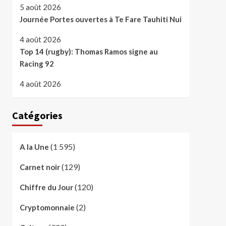
5 août 2026
Journée Portes ouvertes à Te Fare Tauhiti Nui
4 août 2026
Top 14 (rugby): Thomas Ramos signe au
Racing 92
4 août 2026
Catégories
(1 595)
A la Une
(129)
Carnet noir
(120)
Chiffre du Jour
(2)
Cryptomonnaie