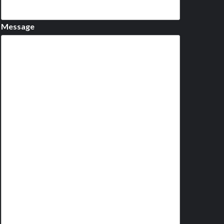
Message