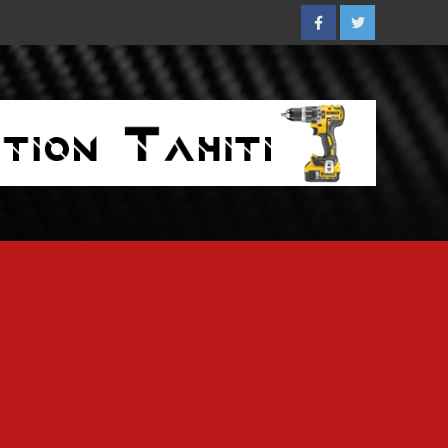
Facebook
Twitter