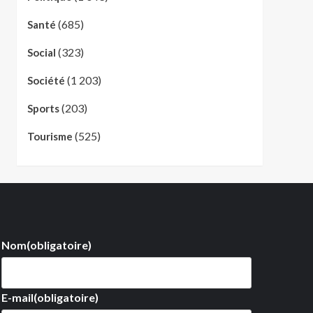
(685)
Santé
(323)
Social
(1 203)
Société
(203)
Sports
(525)
Tourisme
Nom
(obligatoire)
E-mail
(obligatoire)