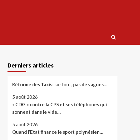
Derniers articles
Réforme des Taxis: surtout, pas de vagues…
5 août 2026
« CDG » contre la CPS et ses téléphones qui
sonnent dans le vide…
5 août 2026
Quand l’Etat finance le sport polynésien…