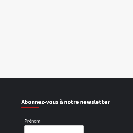
Abonnez-vous à notre newsletter
Prénom