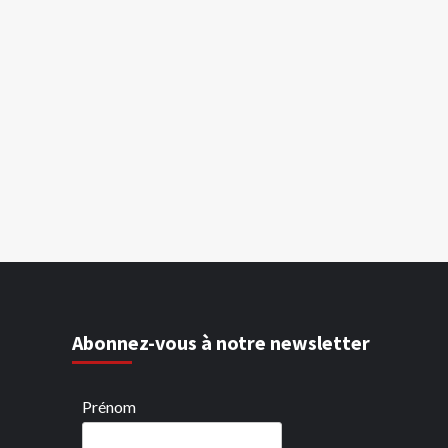
Abonnez-vous à notre newsletter
Prénom