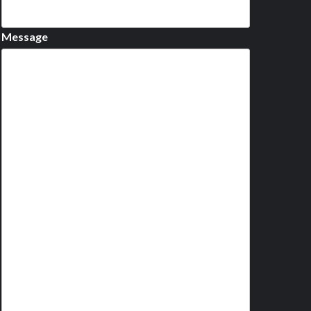
Message