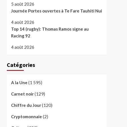
5 août 2026
Journée Portes ouvertes à Te Fare Tauhiti Nui
4 août 2026
Top 14 (rugby): Thomas Ramos signe au
Racing 92
4 août 2026
Catégories
(1 595)
A la Une
(129)
Carnet noir
(120)
Chiffre du Jour
(2)
Cryptomonnaie