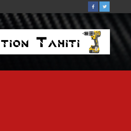
Facebook
Twitter