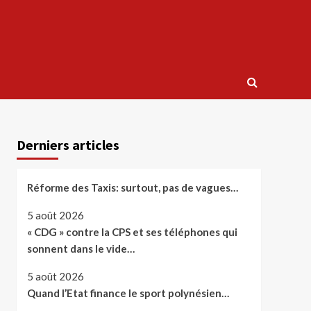
Derniers articles
Réforme des Taxis: surtout, pas de vagues…
5 août 2026
« CDG » contre la CPS et ses téléphones qui
sonnent dans le vide…
5 août 2026
Quand l’Etat finance le sport polynésien…