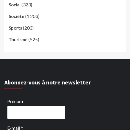
(323)
Social
(1 203)
Société
(203)
Sports
(525)
Tourisme
Abonnez-vous à notre newsletter
Prénom
E-mail
*