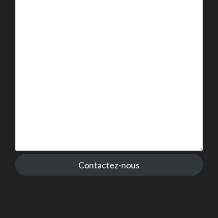
Contactez-nous