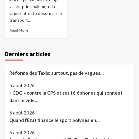
visant principalement la
Chine, affecte désormais le
transport...
Read More
Derniers articles
Réforme des Taxis: surtout, pas de vagues…
5 août 2026
« CDG » contre la CPS et ses téléphones qui sonnent
dans le vide…
5 août 2026
Quand l’Etat finance le sport polynésien…
5 août 2026