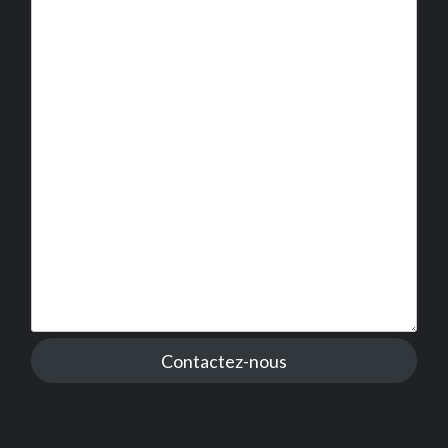
Contactez-nous