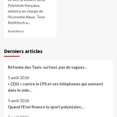
Polynésie française,
ministre en charge de
l’économie bleue, Teva
Rohfritsch a...
Read More
Derniers articles
Réforme des Taxis: surtout, pas de vagues…
5 août 2026
« CDG » contre la CPS et ses téléphones qui sonnent
dans le vide…
5 août 2026
Quand l’Etat finance le sport polynésien…