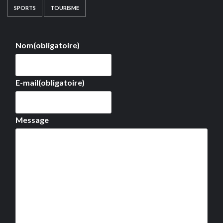
SPORTS
TOURISME
Nom
(obligatoire)
E-mail
(obligatoire)
Message