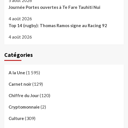
5 août 2026
Journée Portes ouvertes à Te Fare Tauhiti Nui
4 août 2026
Top 14 (rugby): Thomas Ramos signe au Racing 92
4 août 2026
Catégories
(1 595)
A la Une
(129)
Carnet noir
(120)
Chiffre du Jour
(2)
Cryptomonnaie
(309)
Culture