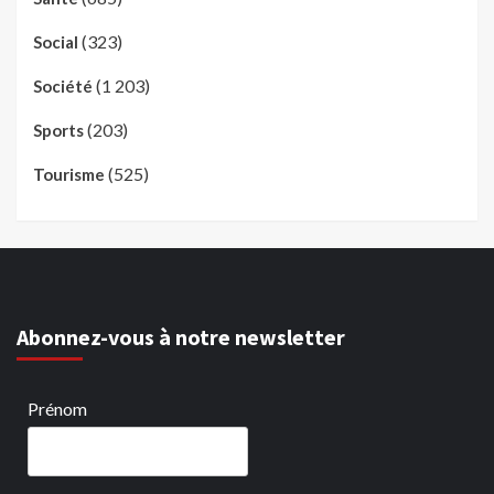
(323)
Social
(1 203)
Société
(203)
Sports
(525)
Tourisme
Abonnez-vous à notre newsletter
Prénom