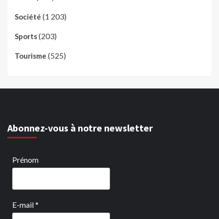
(1 203)
Société
(203)
Sports
(525)
Tourisme
Abonnez-vous à notre newsletter
Prénom
E-mail
*