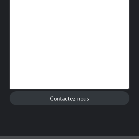
Contactez-nous