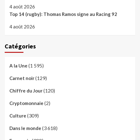
4 août 2026
Top 14 (rugby): Thomas Ramos signe au Racing 92
4 août 2026
Catégories
(1 595)
A la Une
(129)
Carnet noir
(120)
Chiffre du Jour
(2)
Cryptomonnaie
(309)
Culture
(3 618)
Dans le monde