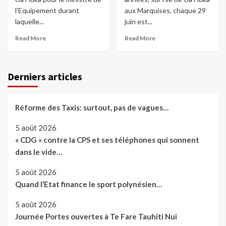
l’Equipement durant
aux Marquises, chaque 29
laquelle...
juin est...
Read More
Read More
Derniers articles
Réforme des Taxis: surtout, pas de vagues…
5 août 2026
« CDG » contre la CPS et ses téléphones qui sonnent
dans le vide…
5 août 2026
Quand l’Etat finance le sport polynésien…
5 août 2026
Journée Portes ouvertes à Te Fare Tauhiti Nui