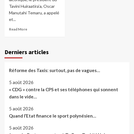
Tavini Huiraatira’a, Oscar
Manutahi Temaru, a appelé
et...
Read More
Derniers articles
Réforme des Taxis: surtout, pas de vagues…
5 août 2026
« CDG » contre la CPS et ses téléphones qui sonnent
dans le vide…
5 août 2026
Quand l’Etat finance le sport polynésien…
5 août 2026