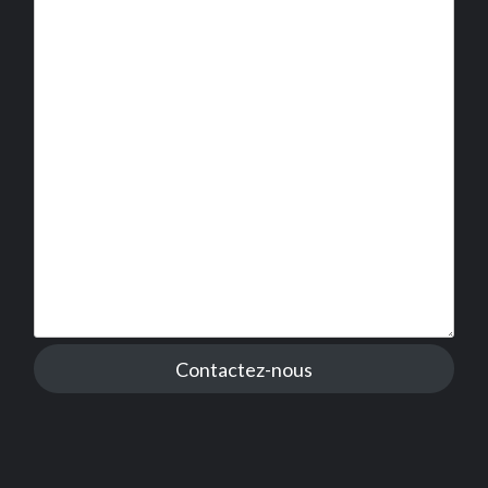
Contactez-nous