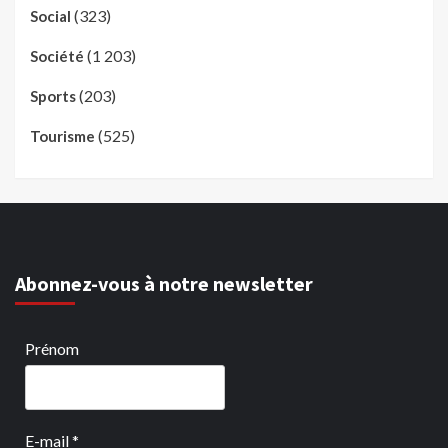
(323)
Social
(1 203)
Société
(203)
Sports
(525)
Tourisme
Abonnez-vous à notre newsletter
Prénom
E-mail
*