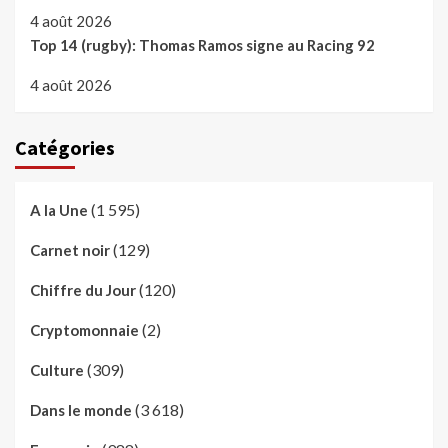
4 août 2026
Top 14 (rugby): Thomas Ramos signe au Racing 92
4 août 2026
Catégories
(1 595)
A la Une
(129)
Carnet noir
(120)
Chiffre du Jour
(2)
Cryptomonnaie
(309)
Culture
(3 618)
Dans le monde