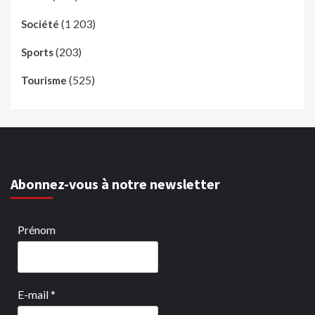
(1 203)
Société
(203)
Sports
(525)
Tourisme
Abonnez-vous à notre newsletter
Prénom
E-mail
*