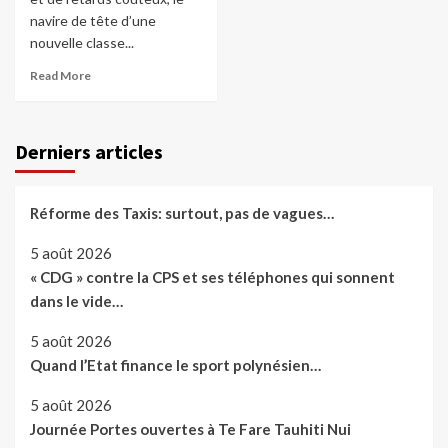
navire de tête d’une
nouvelle classe...
Read More
Derniers articles
Réforme des Taxis: surtout, pas de vagues…
5 août 2026
« CDG » contre la CPS et ses téléphones qui sonnent
dans le vide…
5 août 2026
Quand l’Etat finance le sport polynésien…
5 août 2026
Journée Portes ouvertes à Te Fare Tauhiti Nui