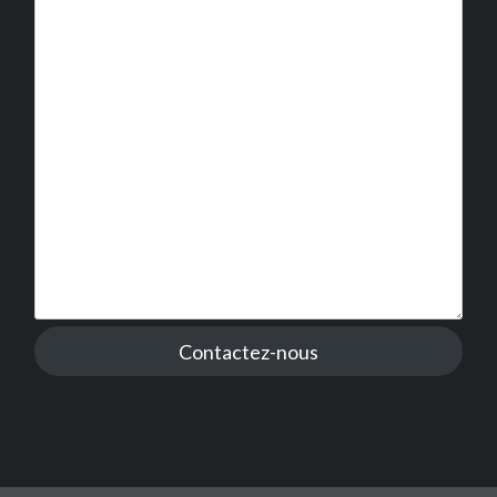
Contactez-nous