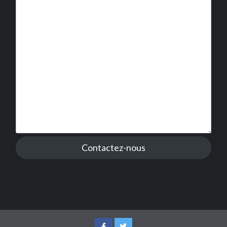
Contactez-nous