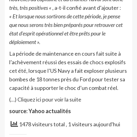
très, très positives «
, a-t-il confié avant d’ajouter :
« Et lorsque nous sortirons de cette période, je pense
que nous serons très bien préparés pour retrouver cet
état d’esprit opérationnel et être prêts pour le
déploiement ».
La période de maintenance en cours fait suite à
l’achèvement réussi des essais de chocs explosifs
cet été, lorsque l’US Navy a fait exploser plusieurs
bombes de 18 tonnes près du Ford pour tester sa
capacité à supporter le choc d’un combat réel.
(…)
Cliquez ici pour voir la suite
source: Yahoo actualités
1478 visiteurs total
, 1 visiteurs aujourd'hui