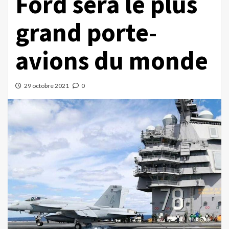
Ford sera le plus
grand porte-
avions du monde
29 octobre 2021
0