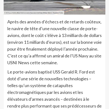
Après des années d’échecs et de retards coûteux,
le navire de tête d’une nouvelle classe de porte-
avions, dont le coût s’élève à 13 milliards de dollars
(environ 11 milliards d’euros), est sur la bonne voie
pour être finalement déployé l’année prochaine.
C’est ce qu’a affirmé un amiral de l’US Navy au site
USNI News cette semaine.
Le porte-avions baptisé USS Gerald R. Ford est
doté d’une série de nouvelles technologies –
telles qu’un système de catapultes
électromagnétiques par les avions et les
élévateurs d’armes avancés – destinées à le
rendre plus performant que ses prédécesseurs de