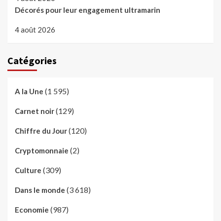
Décorés pour leur engagement ultramarin
4 août 2026
Catégories
(1 595)
A la Une
(129)
Carnet noir
(120)
Chiffre du Jour
(2)
Cryptomonnaie
(309)
Culture
(3 618)
Dans le monde
(987)
Economie