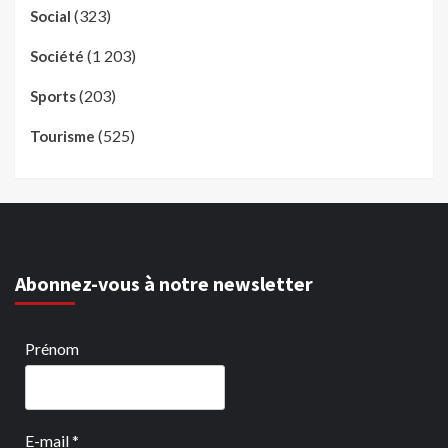
(323)
Social
(1 203)
Société
(203)
Sports
(525)
Tourisme
Abonnez-vous à notre newsletter
Prénom
E-mail
*