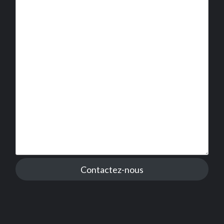
Contactez-nous