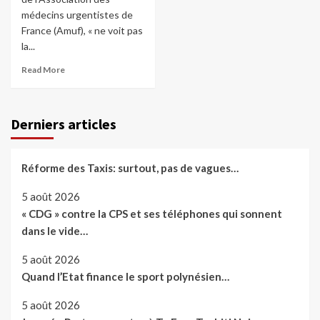
médecins urgentistes de
France (Amuf), « ne voit pas
la...
Read More
Derniers articles
Réforme des Taxis: surtout, pas de vagues…
5 août 2026
« CDG » contre la CPS et ses téléphones qui sonnent
dans le vide…
5 août 2026
Quand l’Etat finance le sport polynésien…
5 août 2026