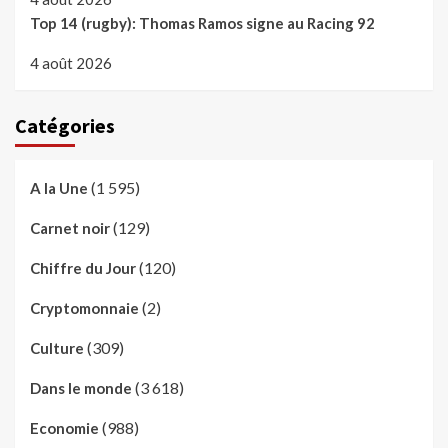
Top 14 (rugby): Thomas Ramos signe au Racing 92
4 août 2026
Catégories
(1 595)
A la Une
(129)
Carnet noir
(120)
Chiffre du Jour
(2)
Cryptomonnaie
(309)
Culture
(3 618)
Dans le monde
(988)
Economie