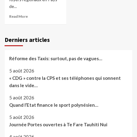
de...
Read More
Derniers articles
Réforme des Taxis: surtout, pas de vagues…
5 août 2026
« CDG » contre la CPS et ses téléphones qui sonnent
dans le vide…
5 août 2026
Quand l’Etat finance le sport polynésien…
5 août 2026
Journée Portes ouvertes à Te Fare Tauhiti Nui
4 août 2026