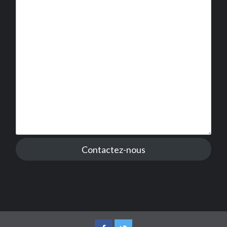
Contactez-nous