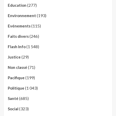
(277)
Education
(193)
Environnement
(115)
Evénements
(246)
Faits divers
(1 548)
Flash Info
(29)
Justice
(71)
Non classé
(199)
Pacifique
(1 043)
Politique
(685)
Santé
(323)
Social