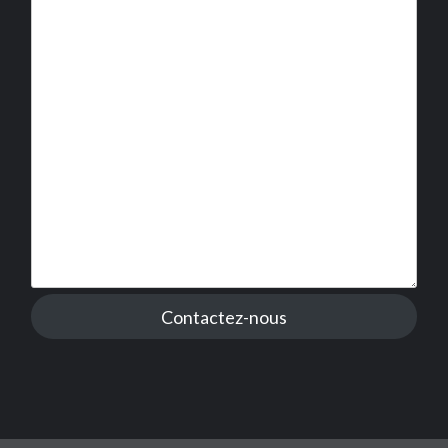
Contactez-nous