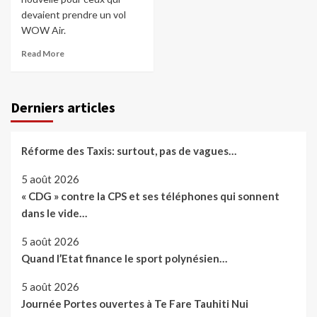
devaient prendre un vol
WOW Air.
Read More
Derniers articles
Réforme des Taxis: surtout, pas de vagues…
5 août 2026
« CDG » contre la CPS et ses téléphones qui sonnent
dans le vide…
5 août 2026
Quand l’Etat finance le sport polynésien…
5 août 2026
Journée Portes ouvertes à Te Fare Tauhiti Nui