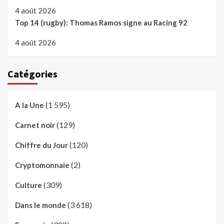
4 août 2026
Top 14 (rugby): Thomas Ramos signe au Racing 92
4 août 2026
Catégories
(1 595)
A la Une
(129)
Carnet noir
(120)
Chiffre du Jour
(2)
Cryptomonnaie
(309)
Culture
(3 618)
Dans le monde