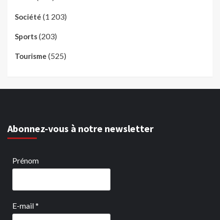
(1 203)
Société
(203)
Sports
(525)
Tourisme
Abonnez-vous à notre newsletter
Prénom
E-mail
*