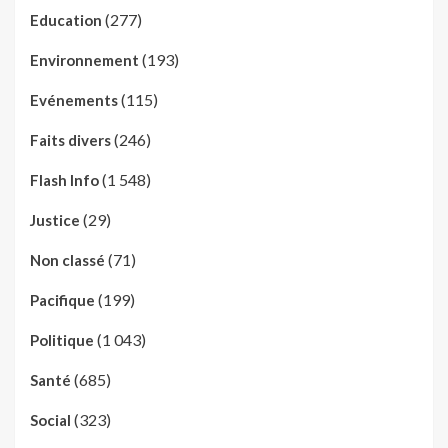
(277)
Education
(193)
Environnement
(115)
Evénements
(246)
Faits divers
(1 548)
Flash Info
(29)
Justice
(71)
Non classé
(199)
Pacifique
(1 043)
Politique
(685)
Santé
(323)
Social