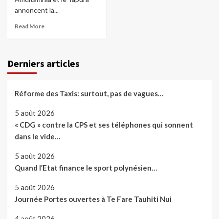
annoncent la...
Read More
Derniers articles
Réforme des Taxis: surtout, pas de vagues…
5 août 2026
« CDG » contre la CPS et ses téléphones qui sonnent
dans le vide…
5 août 2026
Quand l’Etat finance le sport polynésien…
5 août 2026
Journée Portes ouvertes à Te Fare Tauhiti Nui
4 août 2026