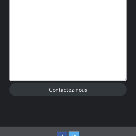
Contactez-nous