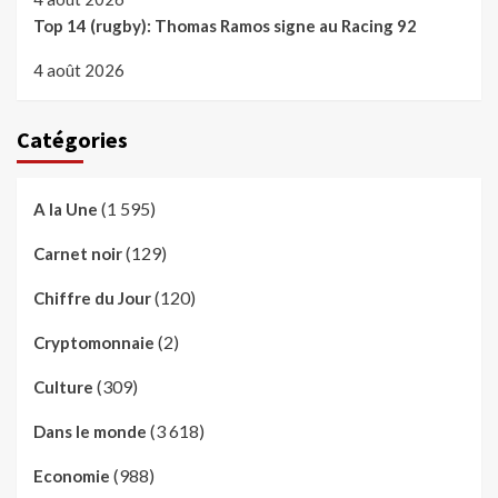
Top 14 (rugby): Thomas Ramos signe au Racing 92
4 août 2026
Catégories
(1 595)
A la Une
(129)
Carnet noir
(120)
Chiffre du Jour
(2)
Cryptomonnaie
(309)
Culture
(3 618)
Dans le monde
(988)
Economie