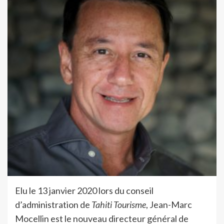
Elu le 13 janvier 2020 lors du conseil
d’administration de
Tahiti Tourisme
, Jean-Marc
Mocellin est le nouveau directeur général de