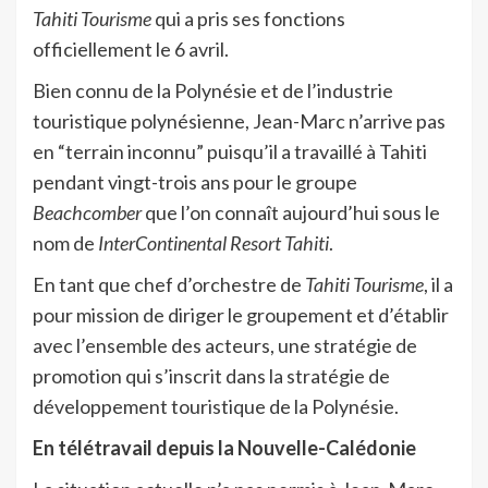
Tahiti Tourisme
qui a pris ses fonctions
officiellement le 6 avril.
Bien connu de la Polynésie et de l’industrie
touristique polynésienne, Jean-Marc n’arrive pas
en “terrain inconnu” puisqu’il a travaillé à Tahiti
pendant vingt-trois ans pour le groupe
Beachcomber
que l’on connaît aujourd’hui sous le
nom de
InterContinental Resort Tahiti
.
En tant que chef d’orchestre de
Tahiti Tourisme
, il a
pour mission de diriger le groupement et d’établir
avec l’ensemble des acteurs, une stratégie de
promotion qui s’inscrit dans la stratégie de
développement touristique de la Polynésie.
En télétravail depuis la Nouvelle-Calédonie