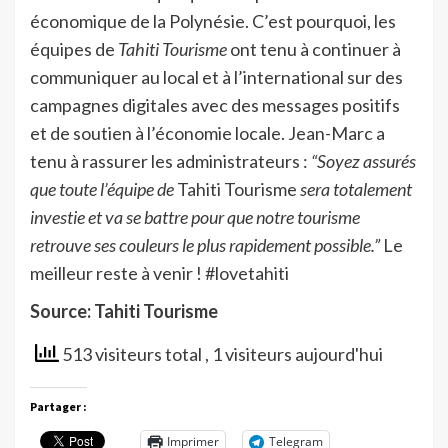
économique de la Polynésie. C’est pourquoi, les
équipes de
Tahiti Tourisme
ont tenu à continuer à
communiquer au local et à l’international sur des
campagnes digitales avec des messages positifs
et de soutien à l’économie locale. Jean-Marc a
tenu à rassurer les administrateurs :
“Soyez assurés
que toute l’équipe de
Tahiti Tourisme
sera totalement
investie et va se battre pour que notre tourisme
retrouve ses couleurs le plus rapidement possible.”
Le
meilleur reste à venir ! #lovetahiti
Source: Tahiti Tourisme
513 visiteurs total
, 1 visiteurs aujourd'hui
Partager :
Imprimer
Telegram