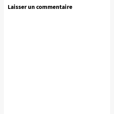
Laisser un commentaire