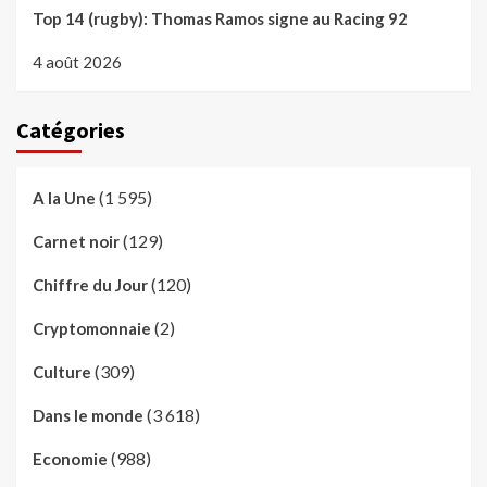
Top 14 (rugby): Thomas Ramos signe au Racing 92
4 août 2026
Catégories
(1 595)
A la Une
(129)
Carnet noir
(120)
Chiffre du Jour
(2)
Cryptomonnaie
(309)
Culture
(3 618)
Dans le monde
(988)
Economie