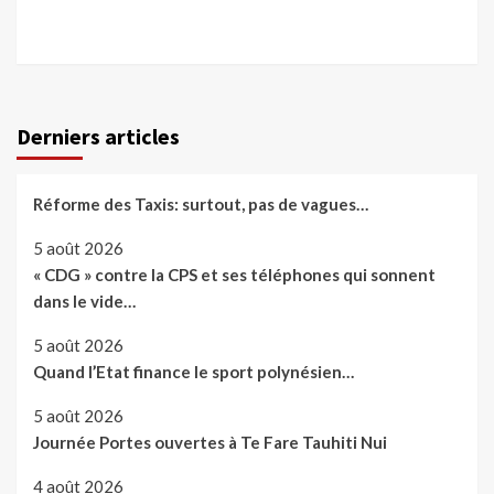
Derniers articles
Réforme des Taxis: surtout, pas de vagues…
5 août 2026
« CDG » contre la CPS et ses téléphones qui sonnent
dans le vide…
5 août 2026
Quand l’Etat finance le sport polynésien…
5 août 2026
Journée Portes ouvertes à Te Fare Tauhiti Nui
4 août 2026