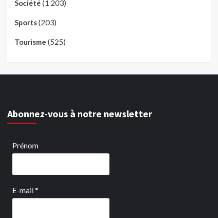
(1 203)
Société
(203)
Sports
(525)
Tourisme
Abonnez-vous à notre newsletter
Prénom
E-mail
*