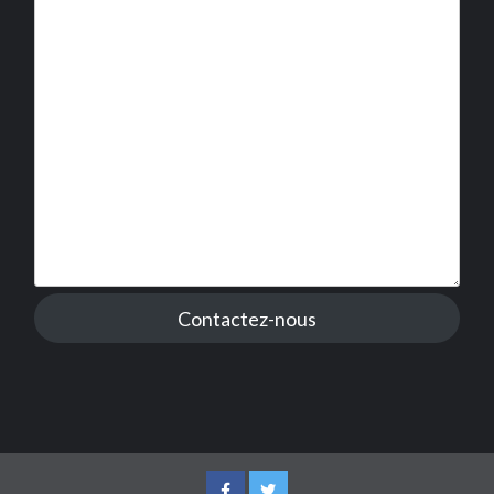
Contactez-nous