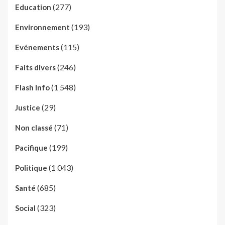
(277)
Education
(193)
Environnement
(115)
Evénements
(246)
Faits divers
(1 548)
Flash Info
(29)
Justice
(71)
Non classé
(199)
Pacifique
(1 043)
Politique
(685)
Santé
(323)
Social