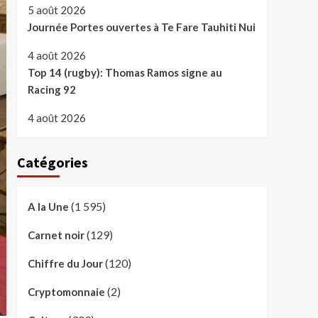
5 août 2026
Journée Portes ouvertes à Te Fare Tauhiti Nui
4 août 2026
Top 14 (rugby): Thomas Ramos signe au
Racing 92
4 août 2026
Catégories
(1 595)
A la Une
(129)
Carnet noir
(120)
Chiffre du Jour
(2)
Cryptomonnaie