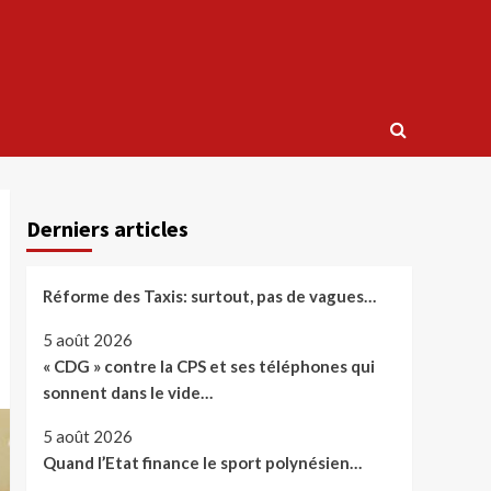
Derniers articles
Réforme des Taxis: surtout, pas de vagues…
5 août 2026
« CDG » contre la CPS et ses téléphones qui
sonnent dans le vide…
5 août 2026
Quand l’Etat finance le sport polynésien…