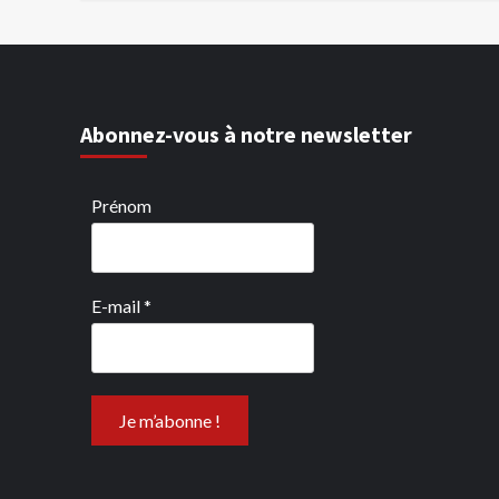
Abonnez-vous à notre newsletter
Prénom
E-mail
*