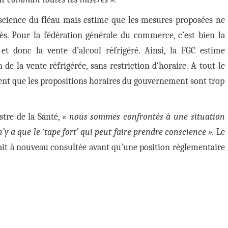
onscience du fléau mais estime que les mesures proposées ne
cès. Pour la fédération générale du commerce, c’est bien la
 donc la vente d’alcool réfrigéré. Ainsi, la FGC estime
de la vente réfrigérée, sans restriction d‘horaire. A tout le
nt que les propositions horaires du gouvernement sont trop
tre de la Santé,
« nous sommes confrontés à une situation
’y a que le ‘tape fort’ qui peut faire prendre conscience ».
Le
ait à nouveau consultée avant qu’une position réglementaire