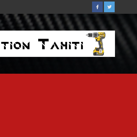
Facebook
Twitter