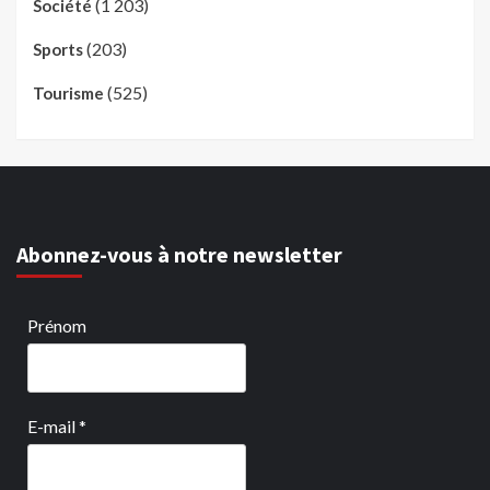
(1 203)
Société
(203)
Sports
(525)
Tourisme
Abonnez-vous à notre newsletter
Prénom
E-mail
*