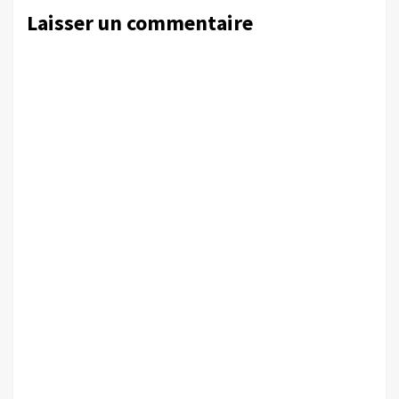
Laisser un commentaire