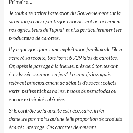
Primaire…
Je souhaite attirer l’attention du Gouvernement sur la
situation préoccupante que connaissent actuellement
nos agriculteurs de Tupuai, et plus particulièrement les
producteurs de carottes.
Il y a quelques jours, une exploitation familiale de l’île a
achevé sa récolte, totalisant 6 729 kilos de carottes.
Or, après le passage à la trieuse, près de 6 tonnes ont
été classées comme « rejets”. Les motifs invoqués
relèvent principalement de défauts d’aspect : collets
verts, petites tâches noires, traces de nématodes ou
encore extrémités abîmées.
Si le contrôle de la qualité est nécessaire, il n’en
demeure pas moins qu’une telle proportion de produits
écartés interroge. Ces carottes demeurent