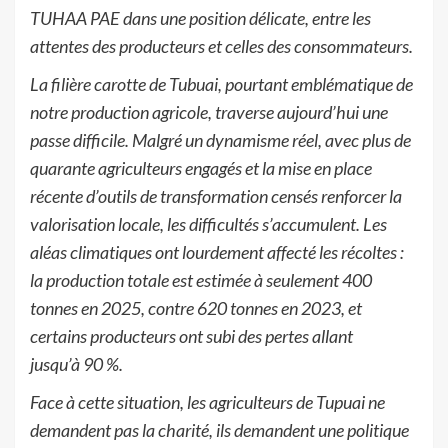
TUHAA PAE dans une position délicate, entre les
attentes des producteurs et celles des consommateurs.
La filière carotte de Tubuai, pourtant emblématique de
notre production agricole, traverse aujourd’hui une
passe difficile. Malgré un dynamisme réel, avec plus de
quarante agriculteurs engagés et la mise en place
récente d’outils de transformation censés renforcer la
valorisation locale, les difficultés s’accumulent. Les
aléas climatiques ont lourdement affecté les récoltes :
la production totale est estimée à seulement 400
tonnes en 2025, contre 620 tonnes en 2023, et
certains producteurs ont subi des pertes allant
jusqu’à 90 %.
Face à cette situation, les agriculteurs de Tupuai ne
demandent pas la charité, ils demandent une politique