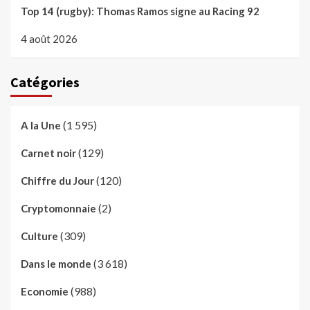
Top 14 (rugby): Thomas Ramos signe au Racing 92
4 août 2026
Catégories
(1 595)
A la Une
(129)
Carnet noir
(120)
Chiffre du Jour
(2)
Cryptomonnaie
(309)
Culture
(3 618)
Dans le monde
(988)
Economie