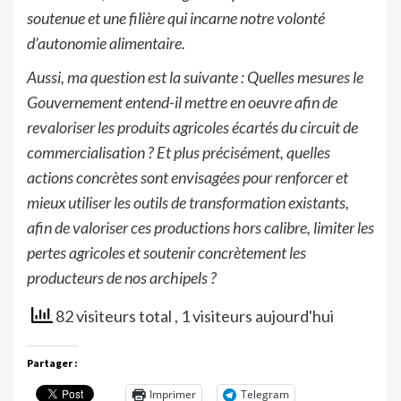
soutenue et une filière qui incarne notre volonté
d’autonomie alimentaire.
Aussi, ma question est la suivante : Quelles mesures le
Gouvernement entend-il mettre en oeuvre afin de
revaloriser les produits agricoles écartés du circuit de
commercialisation ? Et plus précisément, quelles
actions concrètes sont envisagées pour renforcer et
mieux utiliser les outils de transformation existants,
afin de valoriser ces productions hors calibre, limiter les
pertes agricoles et soutenir concrètement les
producteurs de nos archipels ?
82 visiteurs total
, 1 visiteurs aujourd'hui
Partager :
Imprimer
Telegram