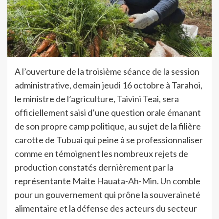
A l’ouverture de la troisième séance de la session
administrative, demain jeudi 16 octobre à Tarahoi,
le ministre de l’agriculture, Taivini Teai, sera
officiellement saisi d’une question orale émanant
de son propre camp politique, au sujet de la filière
carotte de Tubuai qui peine à se professionnaliser
comme en témoignent les nombreux rejets de
production constatés dernièrement par la
représentante Maite Hauata-Ah-Min. Un comble
pour un gouvernement qui prône la souveraineté
alimentaire et la défense des acteurs du secteur