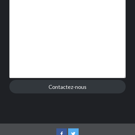
Contactez-nous