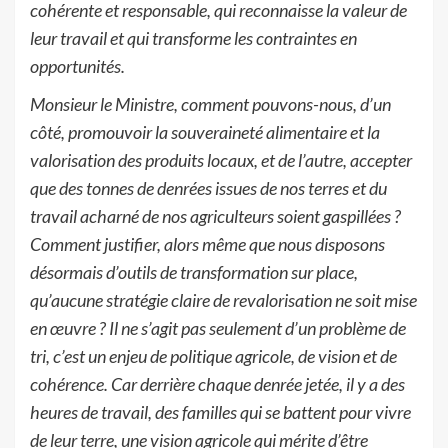
cohérente et responsable, qui reconnaisse la valeur de
leur travail et qui transforme les contraintes en
opportunités.
Monsieur le Ministre, comment pouvons-nous, d’un
côté, promouvoir la souveraineté alimentaire et la
valorisation des produits locaux, et de l’autre, accepter
que des tonnes de denrées issues de nos terres et du
travail acharné de nos agriculteurs soient gaspillées ?
Comment justifier, alors même que nous disposons
désormais d’outils de transformation sur place,
qu’aucune stratégie claire de revalorisation ne soit mise
en œuvre ? Il ne s’agit pas seulement d’un problème de
tri, c’est un enjeu de politique agricole, de vision et de
cohérence. Car derrière chaque denrée jetée, il y a des
heures de travail, des familles qui se battent pour vivre
de leur terre, une vision agricole qui mérite d’être