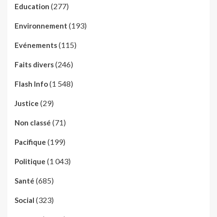
(277)
Education
(193)
Environnement
(115)
Evénements
(246)
Faits divers
(1 548)
Flash Info
(29)
Justice
(71)
Non classé
(199)
Pacifique
(1 043)
Politique
(685)
Santé
(323)
Social