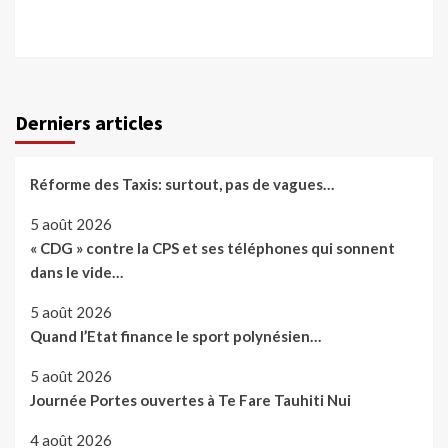
Derniers articles
Réforme des Taxis: surtout, pas de vagues…
5 août 2026
« CDG » contre la CPS et ses téléphones qui sonnent
dans le vide…
5 août 2026
Quand l’Etat finance le sport polynésien…
5 août 2026
Journée Portes ouvertes à Te Fare Tauhiti Nui
4 août 2026