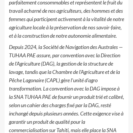
parfaitement consommables et représentent le fruit du
travail acharné de nos agriculteurs, des hommes et des
femmes qui participent activement à la vitalité de notre
agriculture locale à la préservation de nos savoir-faire,
et à la construction de notre autonomie alimentaire.
Depuis 2024, la Société de Navigation des Australes —
TUHAA PAE assure, par convention avec la Direction
de l’Agriculture (DAG), la gestion de la structure de
lavage, tandis que la Chambre de l’Agriculture et de la
Pêche Lagonaire (CAPL) gère l’unité d’agro
transformation. La convention avec la DAG impose à
la SNA TUHAA PAE de fournir un produit trié et calibré,
selon un cahier des charges fixé par la DAG, resté
inchangé depuis plusieurs années. Cette exigence vise à
garantir un produit de qualité pour la
commercialisation sur Tahiti, mais elle place la SNA