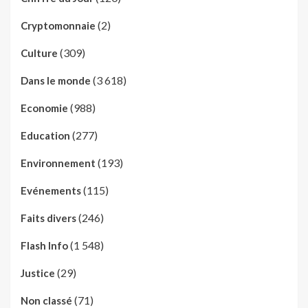
(2)
Cryptomonnaie
(309)
Culture
(3 618)
Dans le monde
(988)
Economie
(277)
Education
(193)
Environnement
(115)
Evénements
(246)
Faits divers
(1 548)
Flash Info
(29)
Justice
(71)
Non classé