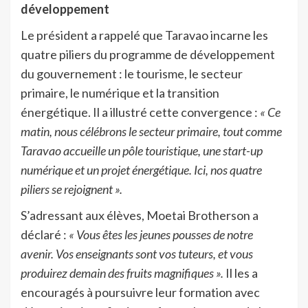
développement
Le président a rappelé que Taravao incarne les
quatre piliers du programme de développement
du gouvernement : le tourisme, le secteur
primaire, le numérique et la transition
énergétique. Il a illustré cette convergence :
« Ce
matin, nous célébrons le secteur primaire, tout comme
Taravao accueille un pôle touristique, une start-up
numérique et un projet énergétique. Ici, nos quatre
piliers se rejoignent ».
S’adressant aux élèves, Moetai Brotherson a
déclaré :
« Vous êtes les jeunes pousses de notre
avenir. Vos enseignants sont vos tuteurs, et vous
produirez demain des fruits magnifiques ».
Il les a
encouragés à poursuivre leur formation avec