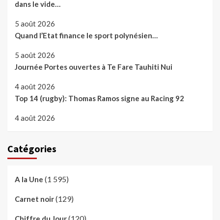
dans le vide…
5 août 2026
Quand l’Etat finance le sport polynésien…
5 août 2026
Journée Portes ouvertes à Te Fare Tauhiti Nui
4 août 2026
Top 14 (rugby): Thomas Ramos signe au Racing 92
4 août 2026
Catégories
(1 595)
A la Une
(129)
Carnet noir
(120)
Chiffre du Jour