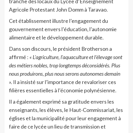
tranche des locaux du Lycée d’Enseignement
Agricole Protestant John Domm à Taravao.
Cet établissement illustre l’engagement du
gouvernement envers l’éducation, l’autonomie
alimentaire et le développement durable.
Dans son discours, le président Brotherson a
affirmé :
« L’agriculture, l’aquaculture et l’élevage sont
des métiers nobles, trop longtemps déconsidérés. Plus
nous produirons, plus nous serons autonomes demain
».
Il a insisté sur l’importance de revaloriser ces
filières essentielles à l’économie polynésienne.
Il a également exprimé sa gratitude envers les
enseignants, les élèves, le Haut-Commissariat, les
églises et la municipalité pour leur engagement à
faire de ce lycée un lieu de transmission et