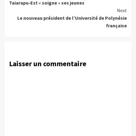
Taiarapu-Est « soigne » ses jeunes
Reading
Next
Le nouveau président de l’Université de Polynésie
française
Laisser un commentaire