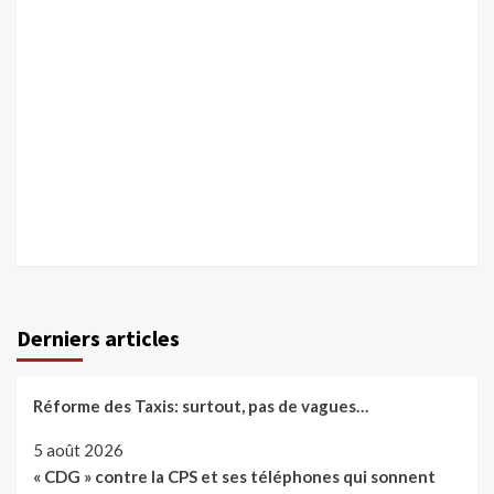
Derniers articles
Réforme des Taxis: surtout, pas de vagues…
5 août 2026
« CDG » contre la CPS et ses téléphones qui sonnent