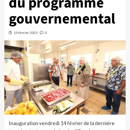
du programme
gouvernemental
15 février 2025
0
Inauguration vendredi 14 février de la dernière