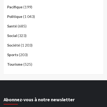
(199)
Pacifique
(1 043)
Politique
(685)
Santé
(323)
Social
(1 203)
Société
(203)
Sports
(525)
Tourisme
Abonnez-vous à notre newsletter