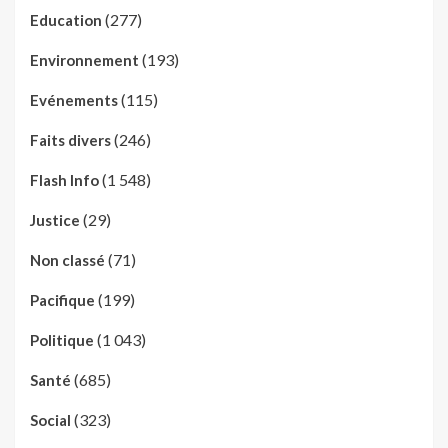
(277)
Education
(193)
Environnement
(115)
Evénements
(246)
Faits divers
(1 548)
Flash Info
(29)
Justice
(71)
Non classé
(199)
Pacifique
(1 043)
Politique
(685)
Santé
(323)
Social