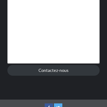
Contactez-nous