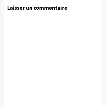
Laisser un commentaire