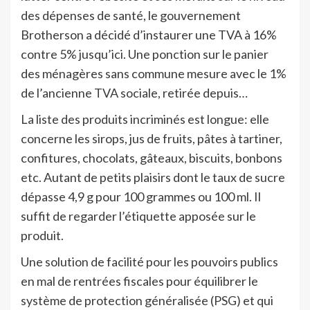
des dépenses de santé, le gouvernement
Brotherson a décidé d’instaurer une TVA à 16%
contre 5% jusqu’ici. Une ponction sur le panier
des ménagères sans commune mesure avec le 1%
de l’ancienne TVA sociale, retirée depuis…
La liste des produits incriminés est longue: elle
concerne les sirops, jus de fruits, pâtes à tartiner,
confitures, chocolats, gâteaux, biscuits, bonbons
etc. Autant de petits plaisirs dont le taux de sucre
dépasse 4,9 g pour 100 grammes ou 100 ml. Il
suffit de regarder l’étiquette apposée sur le
produit.
Une solution de facilité pour les pouvoirs publics
en mal de rentrées fiscales pour équilibrer le
système de protection généralisée (PSG) et qui