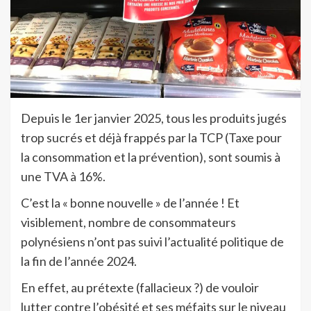
Depuis le 1er janvier 2025, tous les produits jugés
trop sucrés et déjà frappés par la TCP (Taxe pour
la consommation et la prévention), sont soumis à
une TVA à 16%.
C’est la « bonne nouvelle » de l’année ! Et
visiblement, nombre de consommateurs
polynésiens n’ont pas suivi l’actualité politique de
la fin de l’année 2024.
En effet, au prétexte (fallacieux ?) de vouloir
lutter contre l’obésité et ses méfaits sur le niveau