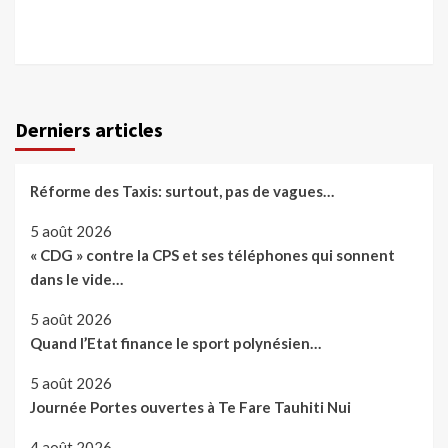
Derniers articles
Réforme des Taxis: surtout, pas de vagues…
5 août 2026
« CDG » contre la CPS et ses téléphones qui sonnent
dans le vide…
5 août 2026
Quand l’Etat finance le sport polynésien…
5 août 2026
Journée Portes ouvertes à Te Fare Tauhiti Nui
4 août 2026