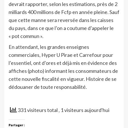
devrait rapporter, selon les estimations, près de 2
milliards 400 millions de Fcfp en année pleine. Sauf
que cette manne sera reversée dans les caisses
du pays, dans ce que l’on a coutume d’appeler le
« pot commun ».
En attendant, les grandes enseignes
commerciales, Hyper U Pirae et Carrefour pour
l’essentiel, ont d’ores et déjà mis en évidence des
affiches (photo) informant les consommateurs de
cette nouvelle fiscalité en vigueur. Histoire de se
dédouaner de toute responsabilité.
331 visiteurs total
, 1 visiteurs aujourd'hui
Partager :