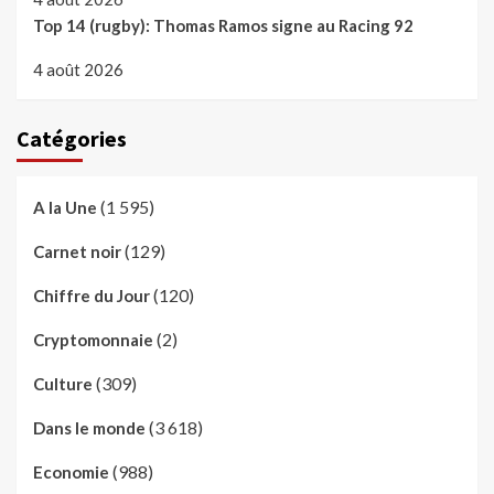
Top 14 (rugby): Thomas Ramos signe au Racing 92
4 août 2026
Catégories
(1 595)
A la Une
(129)
Carnet noir
(120)
Chiffre du Jour
(2)
Cryptomonnaie
(309)
Culture
(3 618)
Dans le monde
(988)
Economie