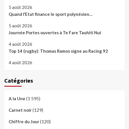
5 août 2026
Quand l’Etat finance le sport polynésien…
5 août 2026
Journée Portes ouvertes à Te Fare Tauhiti Nui
4 août 2026
Top 14 (rugby): Thomas Ramos signe au Racing 92
4 août 2026
Catégories
(1 595)
A la Une
(129)
Carnet noir
(120)
Chiffre du Jour