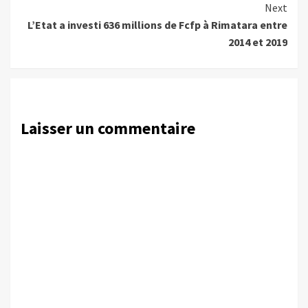
Next
L’Etat a investi 636 millions de Fcfp à Rimatara entre
2014 et 2019
Laisser un commentaire