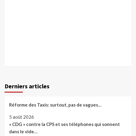
Derniers articles
Réforme des Taxis: surtout, pas de vagues…
5 août 2026
« CDG » contre la CPS et ses téléphones qui sonnent
dans le vide…