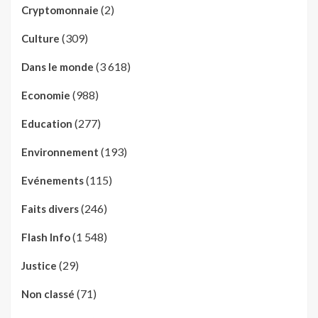
(2)
Cryptomonnaie
(309)
Culture
(3 618)
Dans le monde
(988)
Economie
(277)
Education
(193)
Environnement
(115)
Evénements
(246)
Faits divers
(1 548)
Flash Info
(29)
Justice
(71)
Non classé