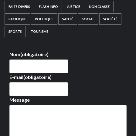
FAITS DIVERS
FLASH INFO
JUSTICE
NON CLASSÉ
PACIFIQUE
POLITIQUE
SANTÉ
SOCIAL
SOCIÉTÉ
SPORTS
TOURISME
Nom
(obligatoire)
E-mail
(obligatoire)
Message