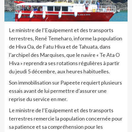
Le ministre de l’Equipement et des transports
terrestres, René Temeharo, informe la population
de Hiva Oa, de Fatu Hiva et de Tahuata, dans
l’archipel des Marquises, que le navire « Te Ata O
Hiva » reprendra ses rotations régulières à partir
du jeudi 5 décembre, aux heures habituelles.
Son immobilisation sur Papeete requiert plusieurs
essais avant de lui permettre d’assurer une
reprise du service en mer.
Le ministre de l’Equipement et des transports
terrestres remercie la population concernée pour
sa patience et sa compréhension pour les