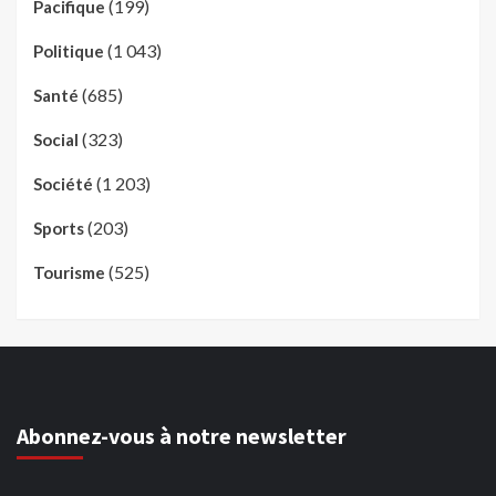
(199)
Pacifique
(1 043)
Politique
(685)
Santé
(323)
Social
(1 203)
Société
(203)
Sports
(525)
Tourisme
Abonnez-vous à notre newsletter