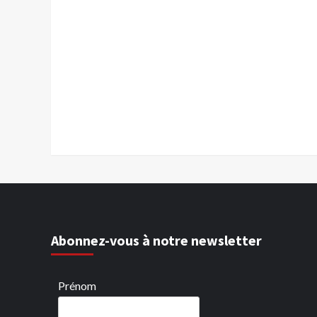
Abonnez-vous à notre newsletter
Prénom