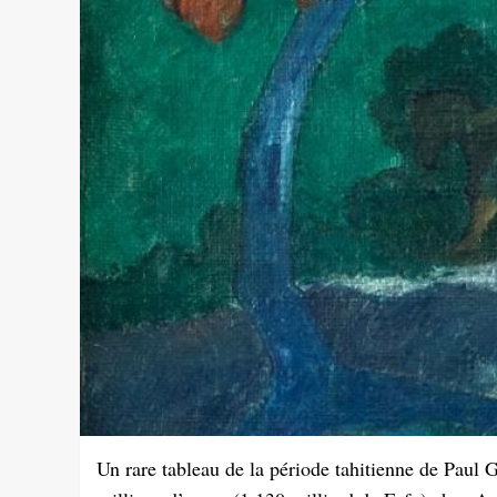
Un rare tableau de la période tahitienne de Paul