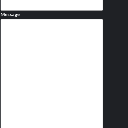
Message