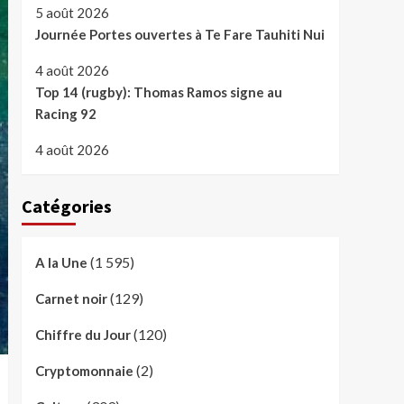
5 août 2026
Journée Portes ouvertes à Te Fare Tauhiti Nui
4 août 2026
Top 14 (rugby): Thomas Ramos signe au
Racing 92
4 août 2026
Catégories
(1 595)
A la Une
(129)
Carnet noir
(120)
Chiffre du Jour
(2)
Cryptomonnaie