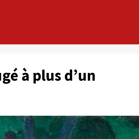
ugé à plus d’un