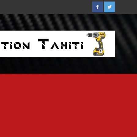
Facebook
Twitter