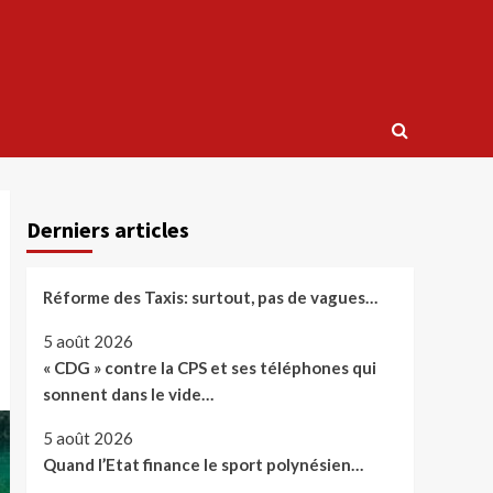
Derniers articles
Réforme des Taxis: surtout, pas de vagues…
5 août 2026
« CDG » contre la CPS et ses téléphones qui
sonnent dans le vide…
5 août 2026
Quand l’Etat finance le sport polynésien…