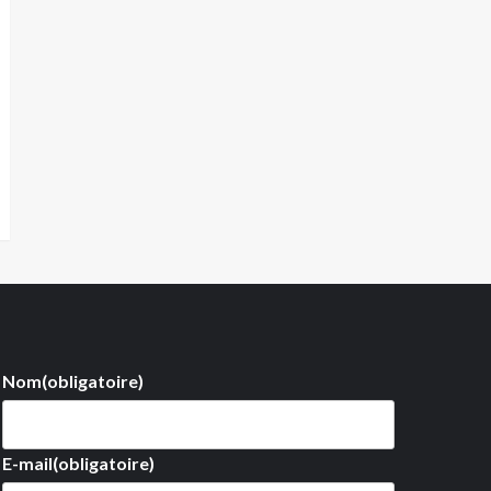
Nom
(obligatoire)
E-mail
(obligatoire)