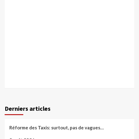
Derniers articles
Réforme des Taxis: surtout, pas de vagues…