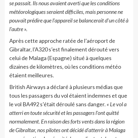
se passait. Ils nous avaient averti que les conditions
météorologiques seraient difficiles, mais personne ne
pouvait prédire que l’appareil se balancerait d’un côté à
l’autre ».
Après cette approche ratée de l’aéroport de
Gibraltar, l’A320 s’est finalement dérouté vers
celui de Malaga (Espagne) situé à quelques
dizaines de kilomètres, où les conditions météo
étaient meilleures.
British Airways a déclaré à plusieurs médias que
tous les passagers du vol étaient indemnes et que
le vol BA492 s’était déroulé sans danger.
« Le vol a
atterri en toute sécurité et les passagers l’ont quitté
normalement. En raison des forts vents dans la région
de Gibraltar, nos pilotes ont décidé d’atterrir à Malaga