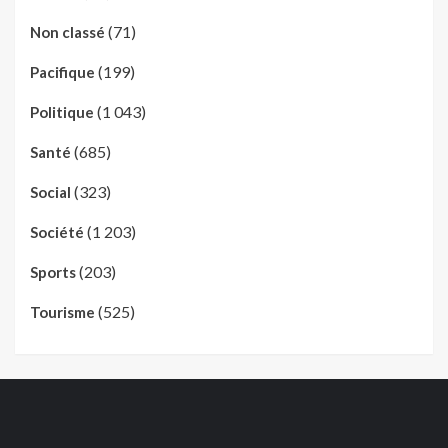
(71)
Non classé
(199)
Pacifique
(1 043)
Politique
(685)
Santé
(323)
Social
(1 203)
Société
(203)
Sports
(525)
Tourisme