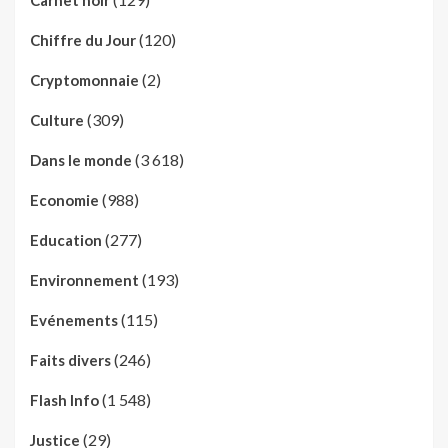
(120)
Chiffre du Jour
(2)
Cryptomonnaie
(309)
Culture
(3 618)
Dans le monde
(988)
Economie
(277)
Education
(193)
Environnement
(115)
Evénements
(246)
Faits divers
(1 548)
Flash Info
(29)
Justice