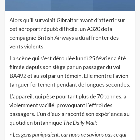
Alors qu’il survolait Gibraltar avant d’atterrir sur
cet aéroport réputé difficile, un A320 de la
compagnie British Airways a dû affronter des
vents violents.
La scène qui s’est déroulée lundi 25 février a été
filmée depuis son siège par un passager du vol
BA492 et au sol par un témoin. Elle montre l’avion
tanguer fortement pendant de longues secondes.
L’appareil, qui pèse pourtant plus de 70 tonnes, a
violemment vacillé, provoquant l’effroi des
passagers. L’un d’eux a raconté son expérience au
quotidien britannique
The Daily Mail
:
« Les gens paniquaient, car nous ne savions pas ce qui