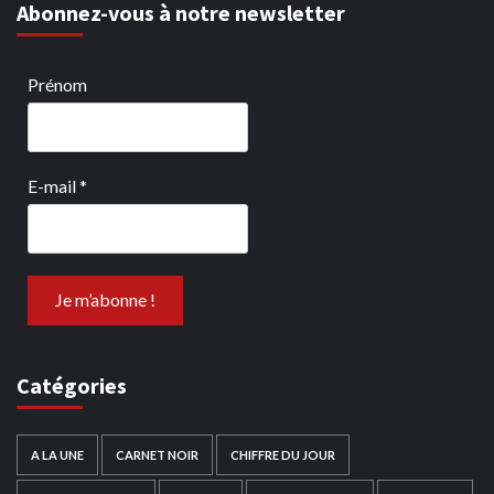
Abonnez-vous à notre newsletter
Prénom
E-mail
*
Catégories
A LA UNE
CARNET NOIR
CHIFFRE DU JOUR