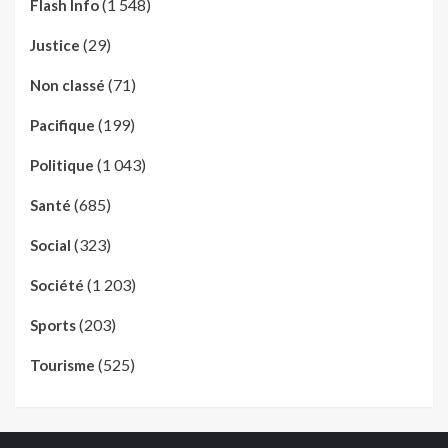
(1 548)
Flash Info
(29)
Justice
(71)
Non classé
(199)
Pacifique
(1 043)
Politique
(685)
Santé
(323)
Social
(1 203)
Société
(203)
Sports
(525)
Tourisme