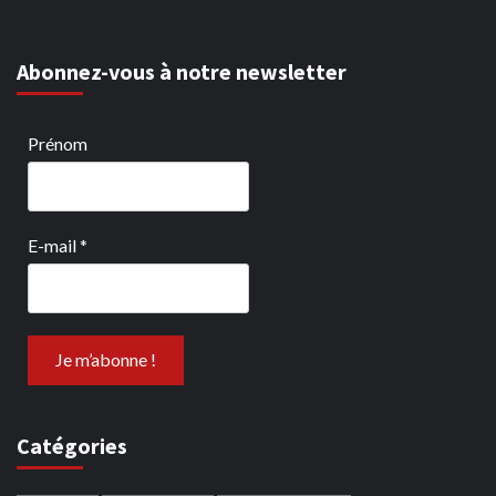
Abonnez-vous à notre newsletter
Prénom
E-mail
*
Catégories