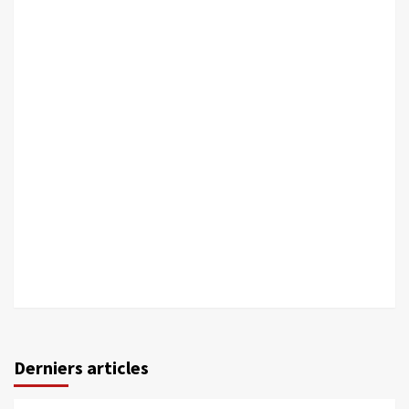
Derniers articles