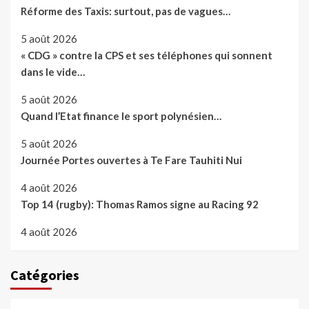
Réforme des Taxis: surtout, pas de vagues…
5 août 2026
« CDG » contre la CPS et ses téléphones qui sonnent
dans le vide…
5 août 2026
Quand l’Etat finance le sport polynésien…
5 août 2026
Journée Portes ouvertes à Te Fare Tauhiti Nui
4 août 2026
Top 14 (rugby): Thomas Ramos signe au Racing 92
4 août 2026
Catégories