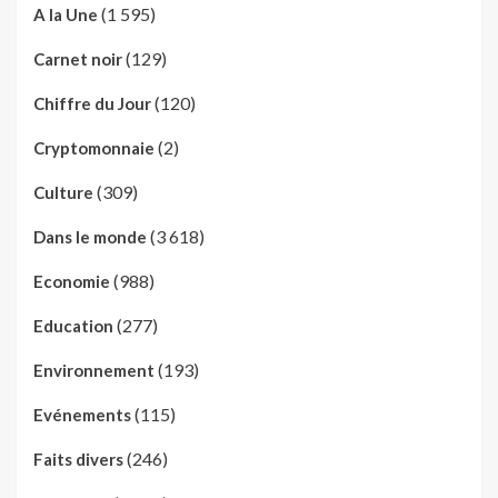
(1 595)
A la Une
(129)
Carnet noir
(120)
Chiffre du Jour
(2)
Cryptomonnaie
(309)
Culture
(3 618)
Dans le monde
(988)
Economie
(277)
Education
(193)
Environnement
(115)
Evénements
(246)
Faits divers