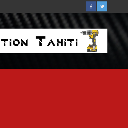
Facebook
Twitter