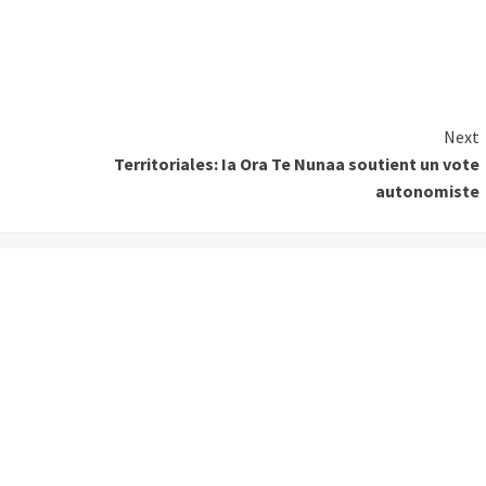
Next
Territoriales: Ia Ora Te Nunaa soutient un vote
autonomiste