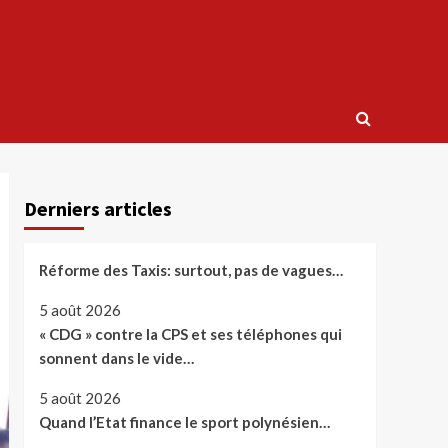
Derniers articles
Réforme des Taxis: surtout, pas de vagues…
5 août 2026
« CDG » contre la CPS et ses téléphones qui
sonnent dans le vide…
5 août 2026
Quand l’Etat finance le sport polynésien…