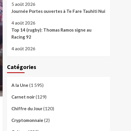
5 août 2026
Journée Portes ouvertes à Te Fare Tauhiti Nui
4 août 2026
Top 14 (rugby): Thomas Ramos signe au
Racing 92
4 août 2026
Catégories
(1 595)
A la Une
(129)
Carnet noir
(120)
Chiffre du Jour
(2)
Cryptomonnaie