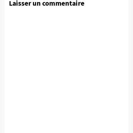
Laisser un commentaire