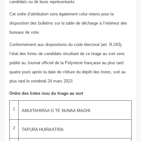
candidats ou de leurs représentants.
Cet ordre d’attribution sera également celui retenu pour la
disposition des bulletins sur la table de décharge à l’intérieur des
bureaux de vote.
Conformément aux dispositions du code électoral (art. R.243),
l’état des listes de candidats résultant de ce tirage au sort sera
publié au Journal officiel de la Polynésie française au plus tard
quatre jours après la date de clôture du dépôt des listes, soit au
plus tard le vendredi 24 mars 2023.
Ordre des listes issu du tirage au sort
1
AMUITAHIRAA O TE NUNAA MAOHI
2
TAPURA HUIRAATIRA