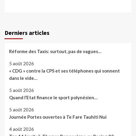
Derniers articles
Réforme des Taxis: surtout, pas de vagues…
5 août 2026
« CDG » contre la CPS et ses téléphones qui sonnent
dans le vide…
5 août 2026
Quand l’Etat finance le sport polynésien…
5 août 2026
Journée Portes ouvertes à Te Fare Tauhiti Nui
4 août 2026