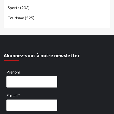
(203)
Sports
(525)
Tourisme
Abonnez-vous à notre newsletter
Prénom
E-mail
*