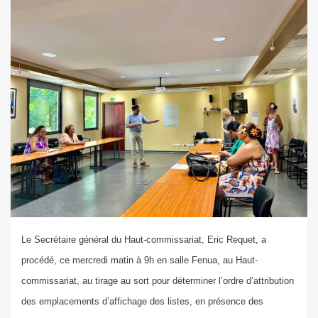
Le Secrétaire général du Haut-commissariat, Eric Requet, a
procédé, ce mercredi matin à 9h en salle Fenua, au Haut-
commissariat, au tirage au sort pour déterminer l’ordre d’attribution
des emplacements d’affichage des listes, en présence des