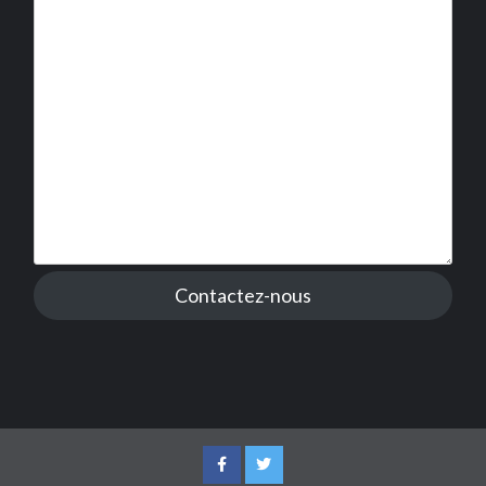
Contactez-nous
Facebook
Twitter