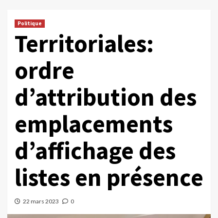
Politique
Territoriales:
ordre
d’attribution des
emplacements
d’affichage des
listes en présence
22 mars 2023
0