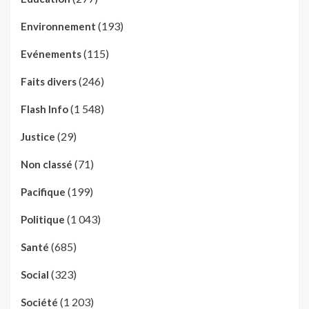
(193)
Environnement
(115)
Evénements
(246)
Faits divers
(1 548)
Flash Info
(29)
Justice
(71)
Non classé
(199)
Pacifique
(1 043)
Politique
(685)
Santé
(323)
Social
(1 203)
Société