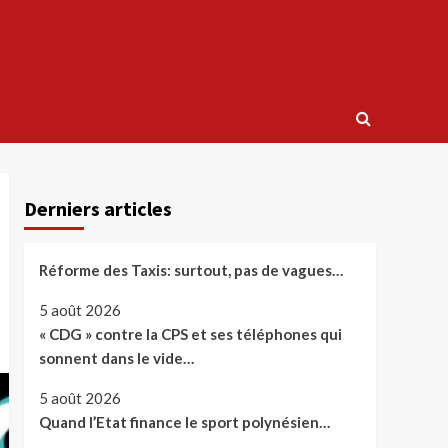
Derniers articles
Réforme des Taxis: surtout, pas de vagues…
5 août 2026
« CDG » contre la CPS et ses téléphones qui
sonnent dans le vide…
5 août 2026
Quand l’Etat finance le sport polynésien…