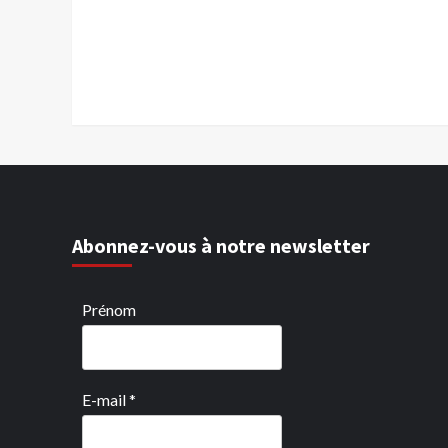
Abonnez-vous à notre newsletter
Prénom
E-mail
*