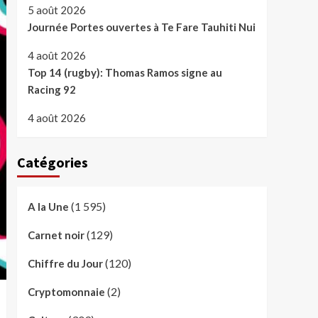
5 août 2026
Journée Portes ouvertes à Te Fare Tauhiti Nui
4 août 2026
Top 14 (rugby): Thomas Ramos signe au
Racing 92
4 août 2026
Catégories
(1 595)
A la Une
(129)
Carnet noir
(120)
Chiffre du Jour
(2)
Cryptomonnaie