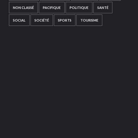
NON CLASSÉ
PACIFIQUE
POLITIQUE
SANTÉ
SOCIAL
SOCIÉTÉ
SPORTS
TOURISME