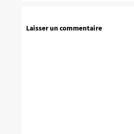
Laisser un commentaire