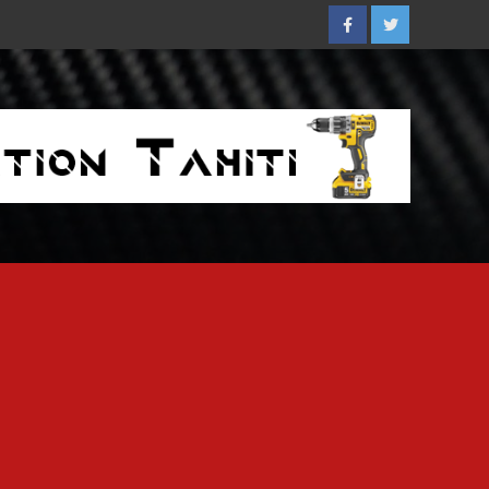
Facebook
Twitter