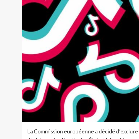
La Commission européenne a décidé d’exclure 