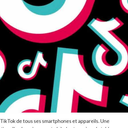
TikTok de tous ses smartphones et appareils. Une