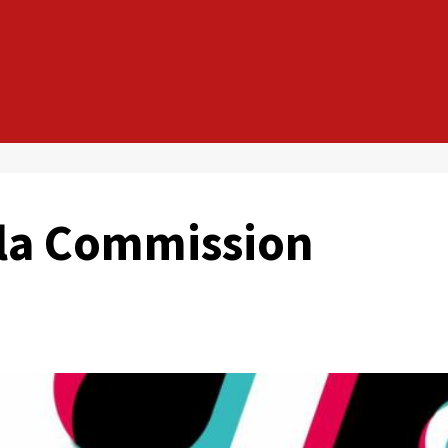
 la Commission