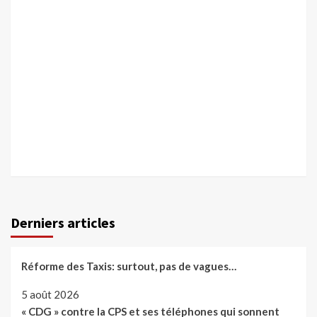
Derniers articles
Réforme des Taxis: surtout, pas de vagues…
5 août 2026
« CDG » contre la CPS et ses téléphones qui sonnent