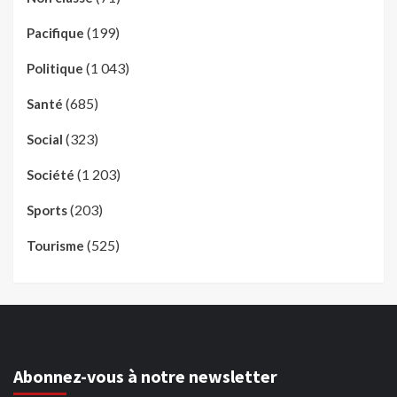
(199)
Pacifique
(1 043)
Politique
(685)
Santé
(323)
Social
(1 203)
Société
(203)
Sports
(525)
Tourisme
Abonnez-vous à notre newsletter