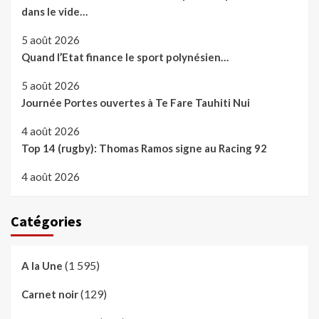
dans le vide…
5 août 2026
Quand l’Etat finance le sport polynésien…
5 août 2026
Journée Portes ouvertes à Te Fare Tauhiti Nui
4 août 2026
Top 14 (rugby): Thomas Ramos signe au Racing 92
4 août 2026
Catégories
(1 595)
A la Une
(129)
Carnet noir