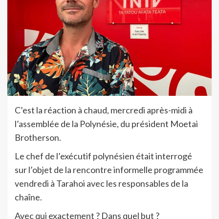
C’est la réaction à chaud, mercredi après-midi à
l’assemblée de la Polynésie, du président Moetai
Brotherson.
Le chef de l’exécutif polynésien était interrogé
sur l’objet de la rencontre informelle programmée
vendredi à Tarahoi avec les responsables de la
chaîne.
Avec qui exactement ? Dans quel but ?