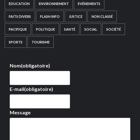
EDUCATION
ENVIRONNEMENT
EVÉNEMENTS
FAITS DIVERS
FLASH INFO
JUSTICE
NON CLASSÉ
PACIFIQUE
POLITIQUE
SANTÉ
SOCIAL
SOCIÉTÉ
SPORTS
TOURISME
Nom
(obligatoire)
E-mail
(obligatoire)
Message