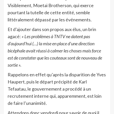
Visiblement, Moetai Brotherson, qui exerce
pourtant la tutelle de cette entité, semble
littéralement dépassé par les événements.
Et d’ajouter dans son propos aux élus, un brin
agacé:
« Les problèmes à TNTV ne datent pas
d’aujourd’hui (…) la mise en place d’une direction
bicéphale avait réussi à calmer les choses mais force
est de constater que les couteaux sont de nouveau de
sortie ».
Rappelons en effet qu’après la disparition de Yves
Haupert, puis le départ précipité de Karl
Tefaatau, le gouvernement a procédé à un
recrutement interne qui, apparemment, est loin
de faire l’unanimité.
Attendons donc vendredi pour savoir de quoi il