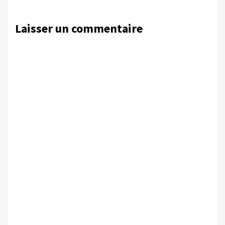
Laisser un commentaire