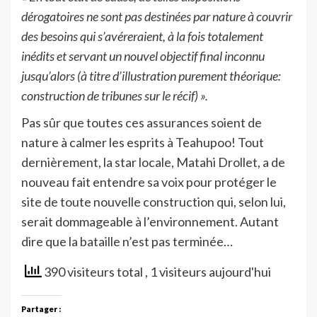
dérogatoires ne sont pas destinées par nature à couvrir
des besoins qui s’avéreraient, à la fois totalement
inédits et servant un nouvel objectif final inconnu
jusqu’alors (à titre d’illustration purement théorique:
construction de tribunes sur le récif) ».
Pas sûr que toutes ces assurances soient de
nature à calmer les esprits à Teahupoo! Tout
dernièrement, la star locale, Matahi Drollet, a de
nouveau fait entendre sa voix pour protéger le
site de toute nouvelle construction qui, selon lui,
serait dommageable à l’environnement. Autant
dire que la bataille n’est pas terminée…
390 visiteurs total
, 1 visiteurs aujourd'hui
Partager :