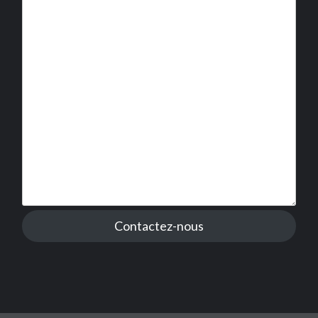
Contactez-nous