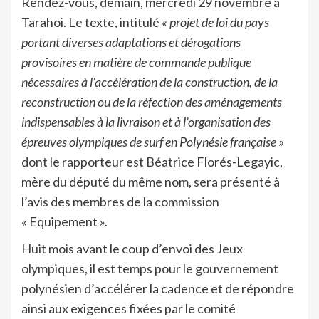
Rendez-vous, demain, mercredi 29 novembre à
Tarahoi. Le texte, intitulé
« projet de loi du pays
portant diverses adaptations et dérogations
provisoires en matière de commande publique
nécessaires à l’accélération de la construction, de la
reconstruction ou de la réfection des aménagements
indispensables à la livraison et à l’organisation des
épreuves olympiques de surf en Polynésie française »
dont le rapporteur est Béatrice Florés-Legayic,
mère du député du même nom, sera présenté à
l’avis des membres de la commission
« Equipement ».
Huit mois avant le coup d’envoi des Jeux
olympiques, il est temps pour le gouvernement
polynésien d’accélérer la cadence et de répondre
ainsi aux exigences fixées par le comité