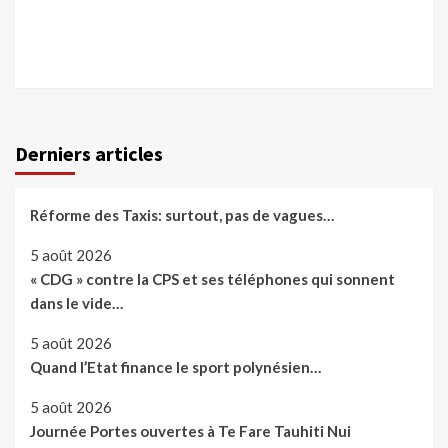
Derniers articles
Réforme des Taxis: surtout, pas de vagues…
5 août 2026
« CDG » contre la CPS et ses téléphones qui sonnent
dans le vide…
5 août 2026
Quand l’Etat finance le sport polynésien…
5 août 2026
Journée Portes ouvertes à Te Fare Tauhiti Nui