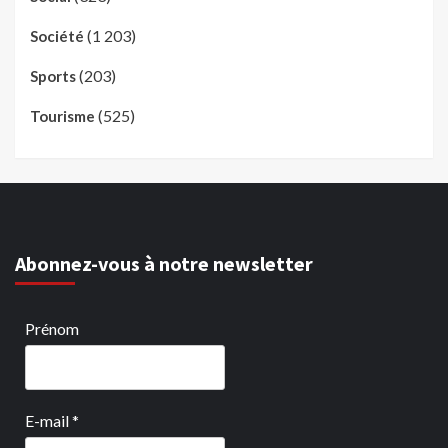
(1 203)
Société
(203)
Sports
(525)
Tourisme
Abonnez-vous à notre newsletter
Prénom
E-mail
*