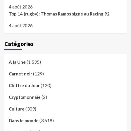
4 août 2026
Top 14 (rugby): Thomas Ramos signe au Racing 92
4 août 2026
Catégories
(1 595)
A la Une
(129)
Carnet noir
(120)
Chiffre du Jour
(2)
Cryptomonnaie
(309)
Culture
(3 618)
Dans le monde