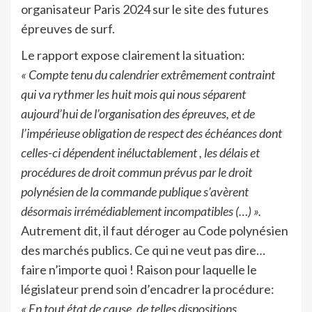
organisateur Paris 2024 sur le site des futures
épreuves de surf.
Le rapport expose clairement la situation:
« Compte tenu du calendrier extrêmement contraint
qui va rythmer les huit mois qui nous séparent
aujourd’hui de l’organisation des épreuves, et de
l’impérieuse obligation de respect des échéances dont
celles-ci dépendent inéluctablement , les délais et
procédures de droit commun prévus par le droit
polynésien de la commande publique s’avèrent
désormais irrémédiablement incompatibles (…) ».
Autrement dit, il faut déroger au Code polynésien
des marchés publics. Ce qui ne veut pas dire…
faire n’importe quoi ! Raison pour laquelle le
législateur prend soin d’encadrer la procédure:
« En tout état de cause, de telles dispositions