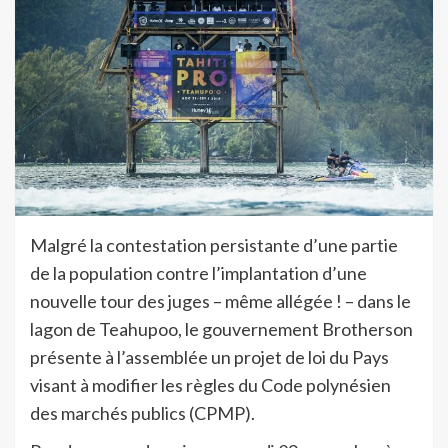
Malgré la contestation persistante d’une partie
de la population contre l’implantation d’une
nouvelle tour des juges – même allégée ! – dans le
lagon de Teahupoo, le gouvernement Brotherson
présente à l’assemblée un projet de loi du Pays
visant à modifier les règles du Code polynésien
des marchés publics (CPMP).