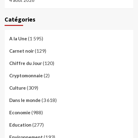
4 août 2026
Catégories
(1 595)
A la Une
(129)
Carnet noir
(120)
Chiffre du Jour
(2)
Cryptomonnaie
(309)
Culture
(3 618)
Dans le monde
(988)
Economie
(277)
Education
(193)
Environnement