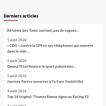
Derniers articles
Réforme des Taxis: surtout, pas de vagues…
5 août 2026
« CDG » contre la CPS et ses téléphones qui sonnent
dans le vide…
5 août 2026
Quand l’Etat finance le sport polynésien…
5 août 2026
Journée Portes ouvertes à Te Fare Tauhiti Nui
4 août 2026
Top 14 (rugby): Thomas Ramos signe au Racing 92