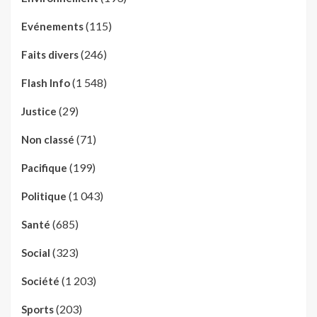
(115)
Evénements
(246)
Faits divers
(1 548)
Flash Info
(29)
Justice
(71)
Non classé
(199)
Pacifique
(1 043)
Politique
(685)
Santé
(323)
Social
(1 203)
Société
(203)
Sports