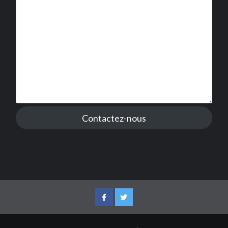
Contactez-nous
Facebook
Twitter