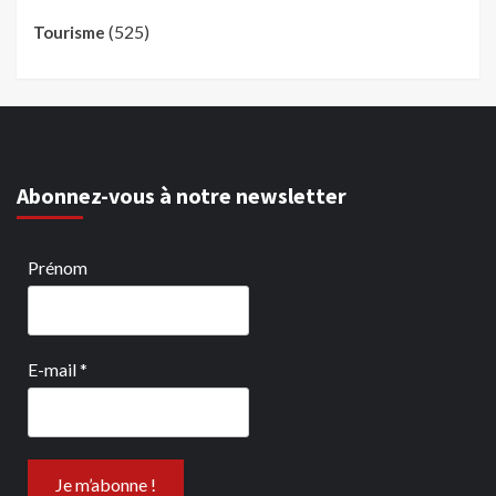
(525)
Tourisme
Abonnez-vous à notre newsletter
Prénom
E-mail
*