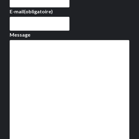
E-mail
(obligatoire)
Message