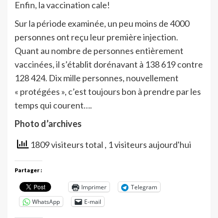
Enfin, la vaccination cale!
Sur la période examinée, un peu moins de 4000
personnes ont reçu leur première injection.
Quant au nombre de personnes entièrement
vaccinées, il s’établit dorénavant à 138 619 contre
128 424. Dix mille personnes, nouvellement
« protégées », c’est toujours bon à prendre par les
temps qui courent….
Photo d’archives
1809 visiteurs total
, 1 visiteurs aujourd'hui
Partager :
Imprimer
Telegram
WhatsApp
E-mail