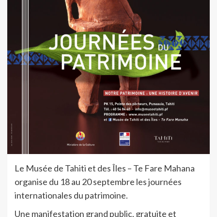
Le Musée de Tahiti et des Îles – Te Fare Mahana
organise du 18 au 20 septembre les journées
internationales du patrimoine.
Une manifestation grand public, gratuite et