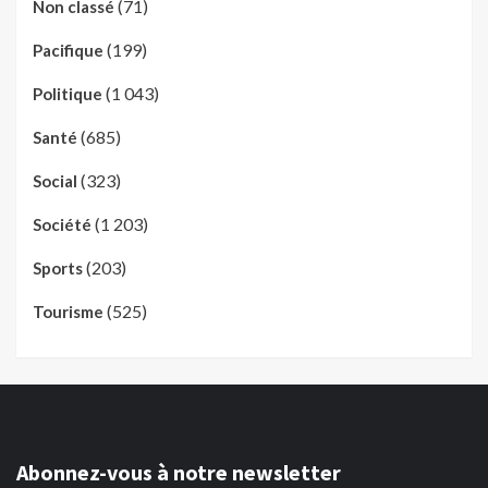
(71)
Non classé
(199)
Pacifique
(1 043)
Politique
(685)
Santé
(323)
Social
(1 203)
Société
(203)
Sports
(525)
Tourisme
Abonnez-vous à notre newsletter