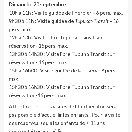
Dimanche 20 septembre
10h à 11h : Visite guidée de l’herbier – 6 pers. max.
9h30 à 11h : Visite guidée de
Tupuna>Transit
– 16
pers. max.
12h à 13h : Visite libre Tupuna Transit sur
réservation- 16 pers. max.
13h30 à 14h30 : Visite libre Tupuna Transit sur
réservation- 16 pers. max.
15h à 16h00 : Visite guidée de la réserve 8 pers.
max.
15h30 à 16h30 : Visite libre Tupuna Transit sur
réservation-16 pers. max.
Attention, pour les visites de l’herbier, il ne sera
pas possible d’accueillir les enfants. Pour la visite
des réserves, seuls les enfants de + 11 ans
pourront être accueillis.