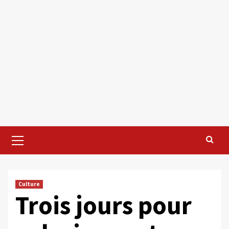
Primary
Menu
Culture
Trois jours pour