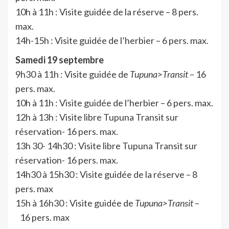
10h à 11h : Visite guidée de la réserve – 8 pers.
max.
14h-15h : Visite guidée de l’herbier – 6 pers. max.
Samedi 19 septembre
9h30 à 11h : Visite guidée de
Tupuna>Transit
– 16
pers. max.
10h à 11h : Visite guidée de l’herbier – 6 pers. max.
12h à 13h : Visite libre Tupuna Transit sur
réservation- 16 pers. max.
13h 30- 14h30 : Visite libre Tupuna Transit sur
réservation- 16 pers. max.
14h30 à 15h30 : Visite guidée de la réserve – 8
pers. max
15h à 16h30 : Visite guidée de
Tupuna>Transit
–
16 pers. max