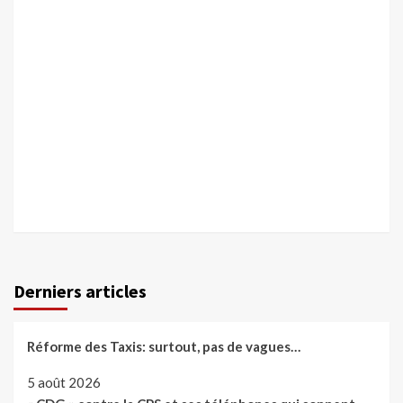
Derniers articles
Réforme des Taxis: surtout, pas de vagues…
5 août 2026