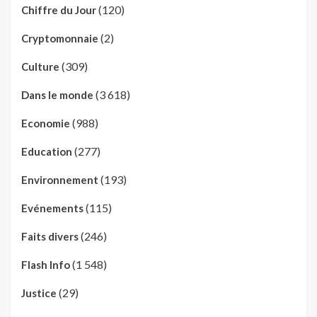
(120)
Chiffre du Jour
(2)
Cryptomonnaie
(309)
Culture
(3 618)
Dans le monde
(988)
Economie
(277)
Education
(193)
Environnement
(115)
Evénements
(246)
Faits divers
(1 548)
Flash Info
(29)
Justice