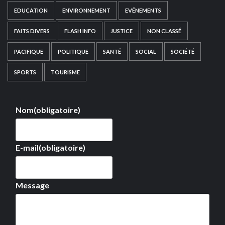
EDUCATION
ENVIRONNEMENT
EVÉNEMENTS
FAITS DIVERS
FLASH INFO
JUSTICE
NON CLASSÉ
PACIFIQUE
POLITIQUE
SANTÉ
SOCIAL
SOCIÉTÉ
SPORTS
TOURISME
Nom
(obligatoire)
E-mail
(obligatoire)
Message