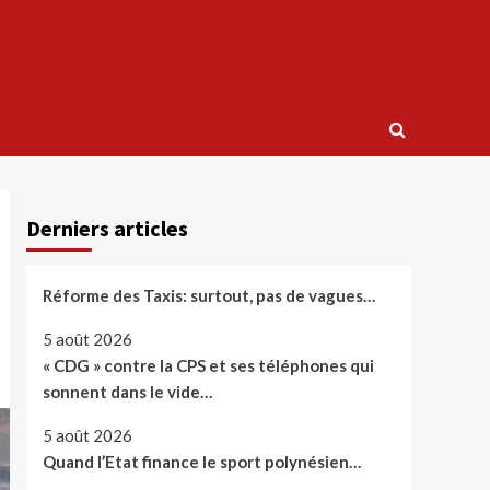
Derniers articles
Réforme des Taxis: surtout, pas de vagues…
5 août 2026
« CDG » contre la CPS et ses téléphones qui
sonnent dans le vide…
5 août 2026
Quand l’Etat finance le sport polynésien…