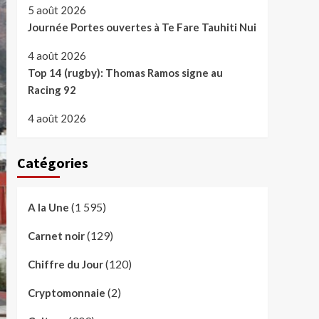
5 août 2026
Journée Portes ouvertes à Te Fare Tauhiti Nui
4 août 2026
Top 14 (rugby): Thomas Ramos signe au
Racing 92
4 août 2026
Catégories
(1 595)
A la Une
(129)
Carnet noir
(120)
Chiffre du Jour
(2)
Cryptomonnaie