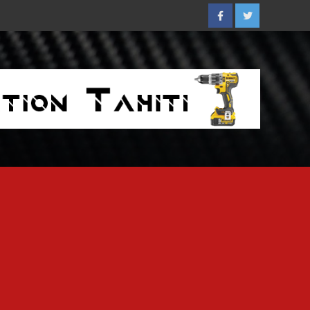
Facebook
Twitter