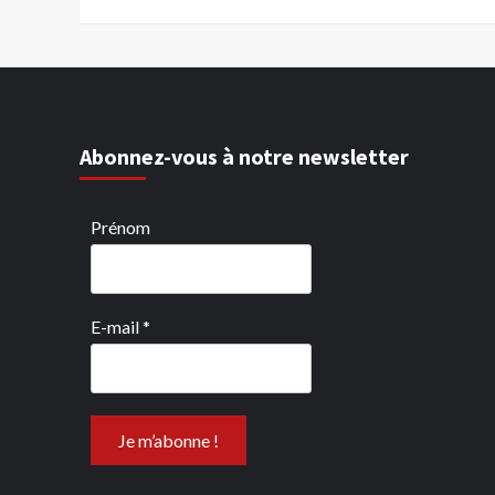
Abonnez-vous à notre newsletter
Prénom
E-mail
*