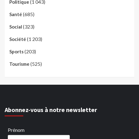
(1 043)
Politique
(685)
Santé
(323)
Social
(1 203)
Société
(203)
Sports
(525)
Tourisme
Abonnez-vous à notre newsletter
Prénom