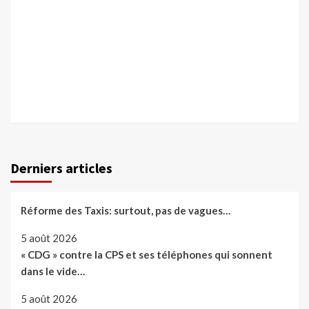
Derniers articles
Réforme des Taxis: surtout, pas de vagues…
5 août 2026
« CDG » contre la CPS et ses téléphones qui sonnent
dans le vide…
5 août 2026