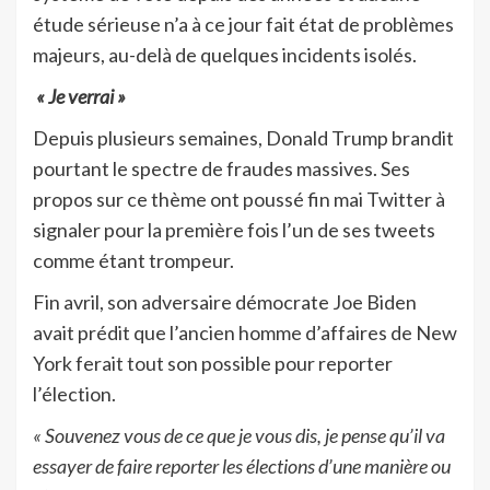
étude sérieuse n’a à ce jour fait état de problèmes
majeurs, au-delà de quelques incidents isolés.
« Je verrai »
Depuis plusieurs semaines, Donald Trump brandit
pourtant le spectre de fraudes massives. Ses
propos sur ce thème ont poussé fin mai Twitter à
signaler pour la première fois l’un de ses tweets
comme étant trompeur.
Fin avril, son adversaire démocrate Joe Biden
avait prédit que l’ancien homme d’affaires de New
York ferait tout son possible pour reporter
l’élection.
« Souvenez vous de ce que je vous dis, je pense qu’il va
essayer de faire reporter les élections d’une manière ou