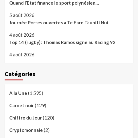
Quand l’Etat finance le sport polynésien…
5 août 2026
Journée Portes ouvertes à Te Fare Tauhiti Nui
4 août 2026
Top 14 (rugby): Thomas Ramos signe au Racing 92
4 août 2026
Catégories
(1 595)
A la Une
(129)
Carnet noir
(120)
Chiffre du Jour
(2)
Cryptomonnaie