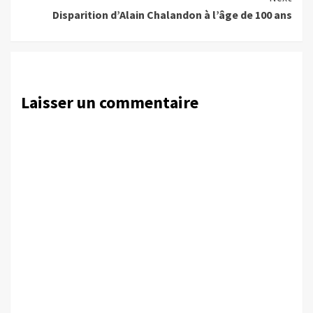
Disparition d’Alain Chalandon à l’âge de 100 ans
Laisser un commentaire