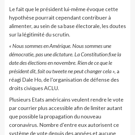
Le fait que le président lui-même évoque cette
hypothèse pourrait cependant contribuer à
alimenter, au sein de sa base électorale, les doutes
sur la légitimité du scrutin.
« Nous sommes en Amérique. Nous sommes une
démocratie, pas une dictature. La Constitution fixe la
date des élections en novembre. Rien de ce que le
président dit, fait ou tweete ne peut changer cela »,
a
réagi Dale Ho, de l’organisation de défense des
droits civiques ACLU.
Plusieurs Etats américains veulent rendre le vote
par courrier plus accessible afin de limiter autant
que possible la propagation du nouveau
coronavirus. Nombre d’entre eux autorisent ce
système de vote depuis des années et aucune