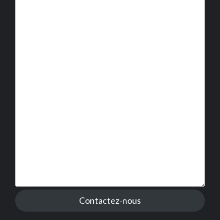
Contactez-nous