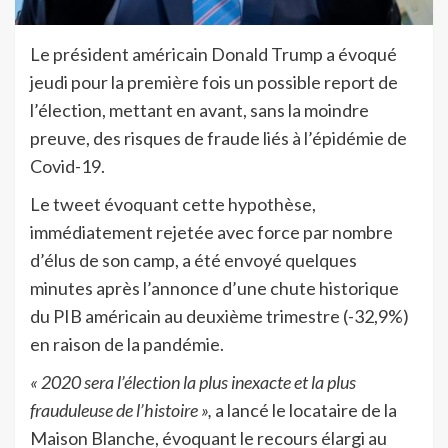
Le président américain Donald Trump a évoqué
jeudi pour la première fois un possible report de
l’élection, mettant en avant, sans la moindre
preuve, des risques de fraude liés à l’épidémie de
Covid-19.
Le tweet évoquant cette hypothèse,
immédiatement rejetée avec force par nombre
d’élus de son camp, a été envoyé quelques
minutes après l’annonce d’une chute historique
du PIB américain au deuxième trimestre (-32,9%)
en raison de la pandémie.
« 2020 sera l’élection la plus inexacte et la plus
frauduleuse de l’histoire »,
a lancé le locataire de la
Maison Blanche, évoquant le recours élargi au