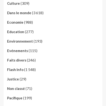
(309)
Culture
(3 618)
Dans le monde
(988)
Economie
(277)
Education
(193)
Environnement
(115)
Evénements
(246)
Faits divers
(1 548)
Flash Info
(29)
Justice
(71)
Non classé
(199)
Pacifique