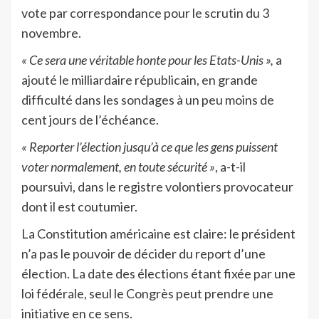
vote par correspondance pour le scrutin du 3
novembre.
« Ce sera une véritable honte pour les Etats-Unis »,
a
ajouté le milliardaire républicain, en grande
difficulté dans les sondages à un peu moins de
cent jours de l’échéance.
« Reporter l’élection jusqu’à ce que les gens puissent
voter normalement, en toute sécurité »
, a-t-il
poursuivi, dans le registre volontiers provocateur
dont il est coutumier.
La Constitution américaine est claire: le président
n’a pas le pouvoir de décider du report d’une
élection. La date des élections étant fixée par une
loi fédérale, seul le Congrès peut prendre une
initiative en ce sens.