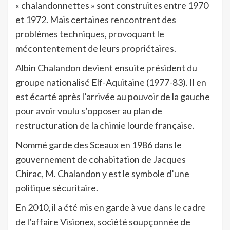
« chalandonnettes » sont construites entre 1970
et 1972. Mais certaines rencontrent des
problèmes techniques, provoquant le
mécontentement de leurs propriétaires.
Albin Chalandon devient ensuite président du
groupe nationalisé Elf-Aquitaine (1977-83). Il en
est écarté après l’arrivée au pouvoir de la gauche
pour avoir voulu s’opposer au plan de
restructuration de la chimie lourde française.
Nommé garde des Sceaux en 1986 dans le
gouvernement de cohabitation de Jacques
Chirac, M. Chalandon y est le symbole d’une
politique sécuritaire.
En 2010, il a été mis en garde à vue dans le cadre
de l’affaire Visionex, société soupçonnée de