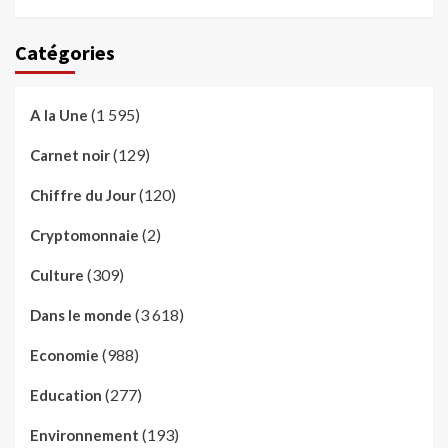
Catégories
(1 595)
A la Une
(129)
Carnet noir
(120)
Chiffre du Jour
(2)
Cryptomonnaie
(309)
Culture
(3 618)
Dans le monde
(988)
Economie
(277)
Education
(193)
Environnement