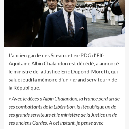
L’ancien garde des Sceaux et ex-PDG d’Elf-
Aquitaine Albin Chalandon est décédé, a annoncé
le ministre de la Justice Eric Dupond-Moretti, qui
salue jeudi la mémoire d’un « grand serviteur » de
la République.
« Avec le décès d’Albin Chalandon, la France perd un de
ses combattants de la Libération, la République un de
ses grands serviteurs et le ministère de la Justice un de
ses anciens Gardes. A cet instant, je pense avec