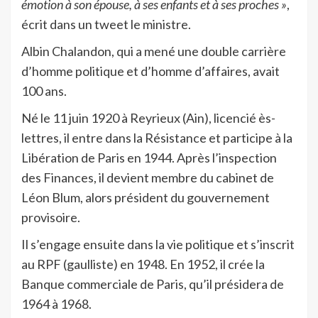
émotion à son épouse, à ses enfants et à ses proches »
,
écrit dans un tweet le ministre.
Albin Chalandon, qui a mené une double carrière
d’homme politique et d’homme d’affaires, avait
100 ans.
Né le 11 juin 1920 à Reyrieux (Ain), licencié ès-
lettres, il entre dans la Résistance et participe à la
Libération de Paris en 1944. Après l’inspection
des Finances, il devient membre du cabinet de
Léon Blum, alors président du gouvernement
provisoire.
Il s’engage ensuite dans la vie politique et s’inscrit
au RPF (gaulliste) en 1948. En 1952, il crée la
Banque commerciale de Paris, qu’il présidera de
1964 à 1968.