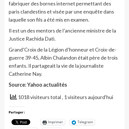
fabriquer des bornes internet permettant des
paris clandestins et visée par une enquête dans
laquelle son fils a été mis en examen.
Il est un des mentors de l’ancienne ministre de la
Justice Rachida Dati.
Grand’Croix de la Légion d’honneur et Croix-de-
guerre 39-45, Albin Chalandon était père de trois
enfants. Il partageait la vie de la journaliste
Catherine Nay.
Source: Yahoo actualités
1018 visiteurs total
, 1 visiteurs aujourd'hui
Partager :
Imprimer
Telegram