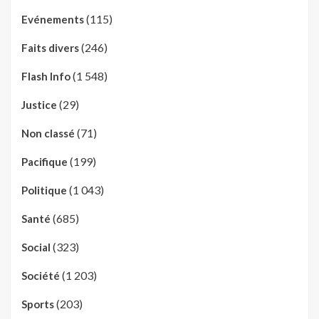
(115)
Evénements
(246)
Faits divers
(1 548)
Flash Info
(29)
Justice
(71)
Non classé
(199)
Pacifique
(1 043)
Politique
(685)
Santé
(323)
Social
(1 203)
Société
(203)
Sports