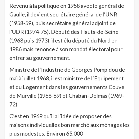
Revenu à la politique en 1958 avec le général de
Gaulle, il devient secrétaire général de l’UNR
(1958-59), puis secrétaire général adjoint de
l’UDR (1974-75). Député des Hauts-de-Seine
(1968 puis 1973), il est élu député du Nord en
1986 mais renonce à son mandat électoral pour
entrer au gouvernement.
Ministre de l’Industrie de Georges Pompidou de
mai à juillet 1968, il est ministre de l’Equipement
et du Logement dans les gouvernements Couve
de Murville (1968-69) et Chaban-Delmas (1969-
72).
C’est en 1969 qu’il a l’idée de proposer des
maisons individuelles bon marché aux ménages les
plus modestes. Environ 65.000