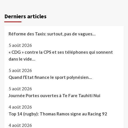
Derniers articles
Réforme des Taxis: surtout, pas de vagues…
5 août 2026
« CDG » contre la CPS et ses téléphones qui sonnent
dans le vide…
5 août 2026
Quand l’Etat finance le sport polynésien…
5 août 2026
Journée Portes ouvertes à Te Fare Tauhiti Nui
4 août 2026
Top 14 (rugby): Thomas Ramos signe au Racing 92
4 août 2026