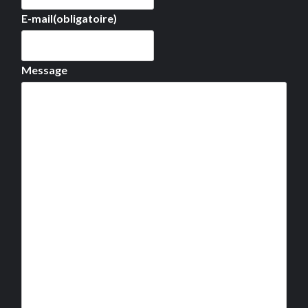
E-mail
(obligatoire)
Message