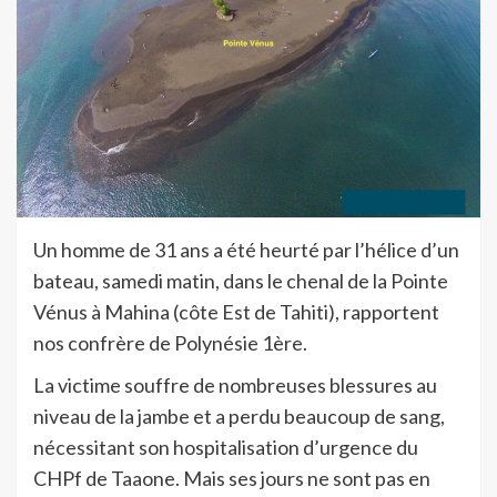
Un homme de 31 ans a été heurté par l’hélice d’un
bateau, samedi matin, dans le chenal de la Pointe
Vénus à Mahina (côte Est de Tahiti), rapportent
nos confrère de Polynésie 1ère.
La victime souffre de nombreuses blessures au
niveau de la jambe et a perdu beaucoup de sang,
nécessitant son hospitalisation d’urgence du
CHPf de Taaone. Mais ses jours ne sont pas en