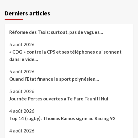
Derniers articles
Réforme des Taxis: surtout, pas de vagues…
5 août 2026
« CDG » contre la CPS et ses téléphones qui sonnent
dans le vide…
5 août 2026
Quand l’Etat finance le sport polynésien…
5 août 2026
Journée Portes ouvertes à Te Fare Tauhiti Nui
4 août 2026
Top 14 (rugby): Thomas Ramos signe au Racing 92
4 août 2026