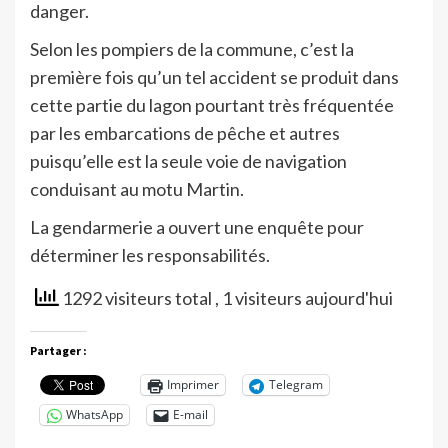
danger.
Selon les pompiers de la commune, c’est la
première fois qu’un tel accident se produit dans
cette partie du lagon pourtant très fréquentée
par les embarcations de pêche et autres
puisqu’elle est la seule voie de navigation
conduisant au motu Martin.
La gendarmerie a ouvert une enquête pour
déterminer les responsabilités.
1292 visiteurs total
, 1 visiteurs aujourd'hui
Partager :
Imprimer
Telegram
WhatsApp
E-mail