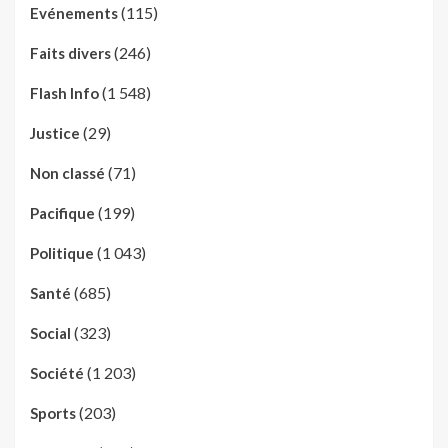
(115)
Evénements
(246)
Faits divers
(1 548)
Flash Info
(29)
Justice
(71)
Non classé
(199)
Pacifique
(1 043)
Politique
(685)
Santé
(323)
Social
(1 203)
Société
(203)
Sports