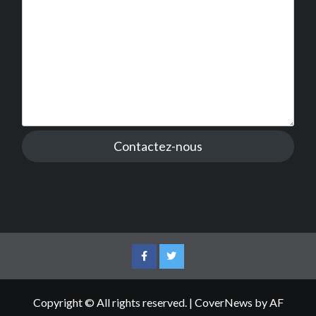
Contactez-nous
Facebook
Twitter
Copyright © All rights reserved.
|
CoverNews
by AF