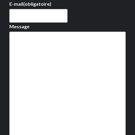
E-mail
(obligatoire)
Message