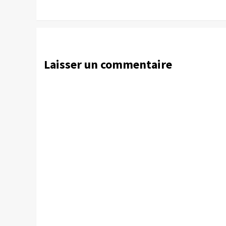
Laisser un commentaire