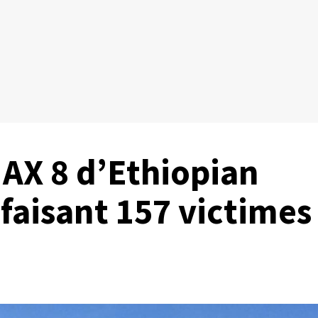
AX 8 d’Ethiopian
 faisant 157 victimes