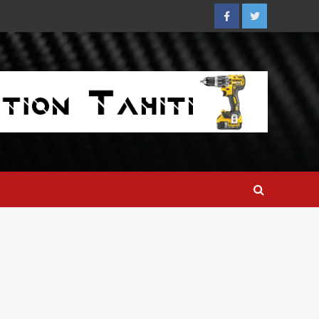
Facebook
Twitter