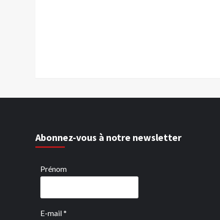
Abonnez-vous à notre newsletter
Prénom
E-mail
*