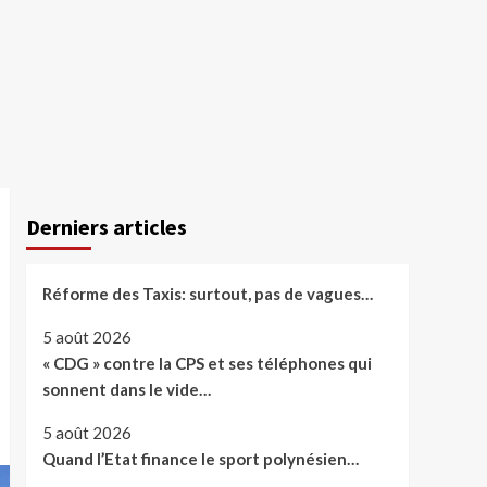
Derniers articles
Réforme des Taxis: surtout, pas de vagues…
5 août 2026
« CDG » contre la CPS et ses téléphones qui
sonnent dans le vide…
5 août 2026
Quand l’Etat finance le sport polynésien…