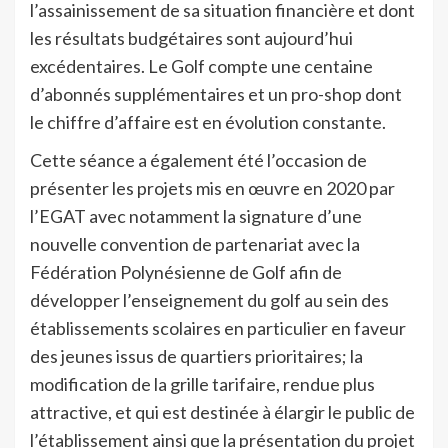
l’assainissement de sa situation financière et dont
les résultats budgétaires sont aujourd’hui
excédentaires. Le Golf compte une centaine
d’abonnés supplémentaires et un pro-shop dont
le chiffre d’affaire est en évolution constante.
Cette séance a également été l’occasion de
présenter les projets mis en œuvre en 2020 par
l’EGAT avec notamment la signature d’une
nouvelle convention de partenariat avec la
Fédération Polynésienne de Golf afin de
développer l’enseignement du golf au sein des
établissements scolaires en particulier en faveur
des jeunes issus de quartiers prioritaires; la
modification de la grille tarifaire, rendue plus
attractive, et qui est destinée à élargir le public de
l’établissement ainsi que la présentation du projet