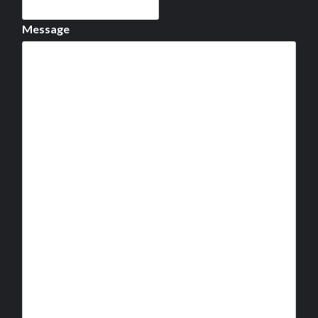
Message