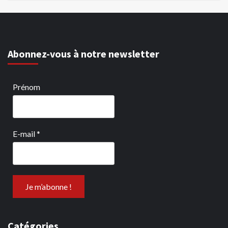
Abonnez-vous à notre newsletter
Prénom
E-mail
*
Catégories