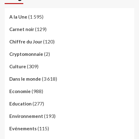
(1 595)
A la Une
(129)
Carnet noir
(120)
Chiffre du Jour
(2)
Cryptomonnaie
(309)
Culture
(3 618)
Dans le monde
(988)
Economie
(277)
Education
(193)
Environnement
(115)
Evénements