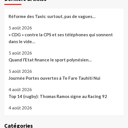
Réforme des Taxis: surtout, pas de vagues…
5 août 2026
« CDG » contre la CPS et ses téléphones qui sonnent
dans le vide…
5 août 2026
Quand l’Etat finance le sport polynésien…
5 août 2026
Journée Portes ouvertes à Te Fare Tauhiti Nui
4 août 2026
Top 14 (rugby): Thomas Ramos signe au Racing 92
4 août 2026
Catégories