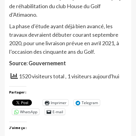
de réhabilitation du club House du Golf
d’Atimaono.
La phase d’étude ayant déjà bien avancé, les
travaux devraient débuter courant septembre
2020, pour une livraison prévue en avril 2021, à
l’occasion des cinquante ans du Golf.
Source: Gouvernement
1520 visiteurs total
, 1 visiteurs aujourd'hui
Partager :
Imprimer
Telegram
WhatsApp
E-mail
J’aime ça :