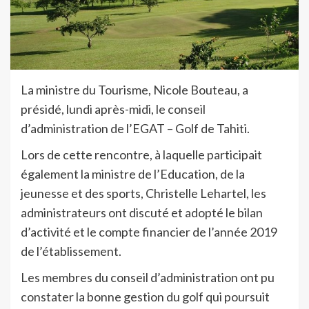
La ministre du Tourisme, Nicole Bouteau, a
présidé, lundi après-midi, le conseil
d’administration de l’EGAT – Golf de Tahiti.
Lors de cette rencontre, à laquelle participait
également la ministre de l’Education, de la
jeunesse et des sports, Christelle Lehartel, les
administrateurs ont discuté et adopté le bilan
d’activité et le compte financier de l’année 2019
de l’établissement.
Les membres du conseil d’administration ont pu
constater la bonne gestion du golf qui poursuit