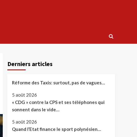
Derniers articles
Réforme des Taxis: surtout, pas de vagues…
5 août 2026
« CDG » contre la CPS et ses téléphones qui
sonnent dans le vide…
5 août 2026
Quand l’Etat finance le sport polynésien…