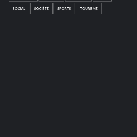
SOCIAL
SOCIÉTÉ
SPORTS
TOURISME