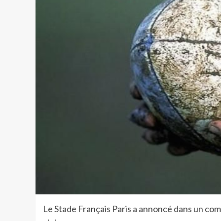
Le Stade Français Paris a annoncé dans un com