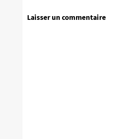
Laisser un commentaire