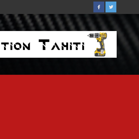
Facebook
Twitter