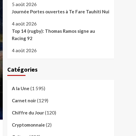
5 août 2026
Journée Portes ouvertes à Te Fare Tauhiti Nui
4 août 2026
Top 14 (rugby): Thomas Ramos signe au
Racing 92
4 août 2026
Catégories
(1 595)
A la Une
(129)
Carnet noir
(120)
Chiffre du Jour
(2)
Cryptomonnaie