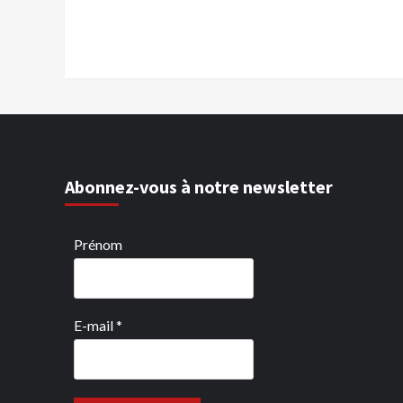
Abonnez-vous à notre newsletter
Prénom
E-mail
*