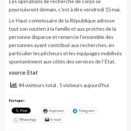
Les opérations de recherche de corps se
poursuivront demain, c’est à dire vendredi 15 mai.
Le Haut-commissaire de la République adresse
tout son soutien à la famille et aux proches de la
personne disparue et remercie l’ensemble des
personnes ayant contribué aux recherches, en
particulier les pêcheurs et les équipages mobilisés
spontanément aux côtés des services de l’État.
source: Etat
44 visiteurs total
, 1 visiteurs aujourd'hui
Partager :
Imprimer
Telegram
WhatsApp
E-mail