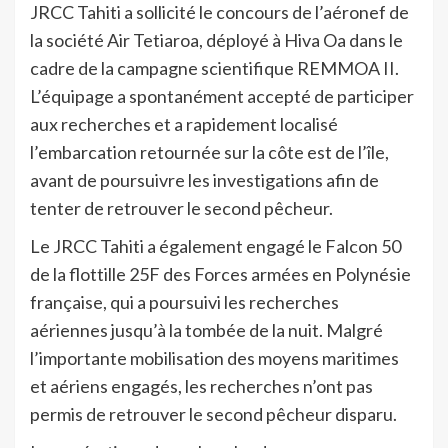
JRCC Tahiti a sollicité le concours de l’aéronef de
la société Air Tetiaroa, déployé à Hiva Oa dans le
cadre de la campagne scientifique REMMOA II.
L’équipage a spontanément accepté de participer
aux recherches et a rapidement localisé
l’embarcation retournée sur la côte est de l’île,
avant de poursuivre les investigations afin de
tenter de retrouver le second pêcheur.
Le JRCC Tahiti a également engagé le Falcon 50
de la flottille 25F des Forces armées en Polynésie
française, qui a poursuivi les recherches
aériennes jusqu’à la tombée de la nuit. Malgré
l’importante mobilisation des moyens maritimes
et aériens engagés, les recherches n’ont pas
permis de retrouver le second pêcheur disparu.