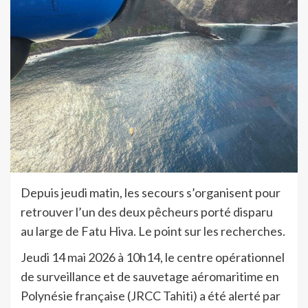
Depuis jeudi matin, les secours s’organisent pour
retrouver l’un des deux pêcheurs porté disparu
au large de Fatu Hiva. Le point sur les recherches.
Jeudi 14 mai 2026 à 10h14, le centre opérationnel
de surveillance et de sauvetage aéromaritime en
Polynésie française (JRCC Tahiti) a été alerté par