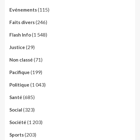
(115)
Evénements
(246)
Faits divers
(1 548)
Flash Info
(29)
Justice
(71)
Non classé
(199)
Pacifique
(1 043)
Politique
(685)
Santé
(323)
Social
(1 203)
Société
(203)
Sports