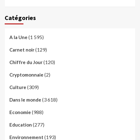
Catégories
(1 595)
A la Une
(129)
Carnet noir
(120)
Chiffre du Jour
(2)
Cryptomonnaie
(309)
Culture
(3 618)
Dans le monde
(988)
Economie
(277)
Education
(193)
Environnement