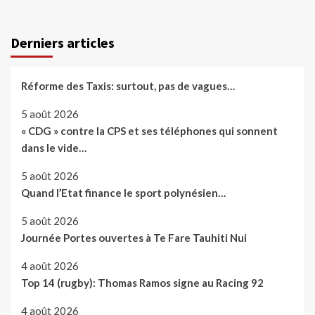
Derniers articles
Réforme des Taxis: surtout, pas de vagues…
5 août 2026
« CDG » contre la CPS et ses téléphones qui sonnent
dans le vide…
5 août 2026
Quand l’Etat finance le sport polynésien…
5 août 2026
Journée Portes ouvertes à Te Fare Tauhiti Nui
4 août 2026
Top 14 (rugby): Thomas Ramos signe au Racing 92
4 août 2026