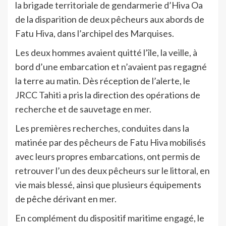
la brigade territoriale de gendarmerie d’Hiva Oa
de la disparition de deux pêcheurs aux abords de
Fatu Hiva, dans l’archipel des Marquises.
Les deux hommes avaient quitté l’île, la veille, à
bord d’une embarcation et n’avaient pas regagné
la terre au matin. Dès réception de l’alerte, le
JRCC Tahiti a pris la direction des opérations de
recherche et de sauvetage en mer.
Les premières recherches, conduites dans la
matinée par des pêcheurs de Fatu Hiva mobilisés
avec leurs propres embarcations, ont permis de
retrouver l’un des deux pêcheurs sur le littoral, en
vie mais blessé, ainsi que plusieurs équipements
de pêche dérivant en mer.
En complément du dispositif maritime engagé, le