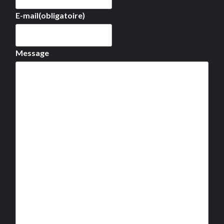
E-mail
(obligatoire)
Message