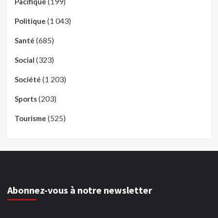
(199)
Pacifique
(1 043)
Politique
(685)
Santé
(323)
Social
(1 203)
Société
(203)
Sports
(525)
Tourisme
Abonnez-vous à notre newsletter