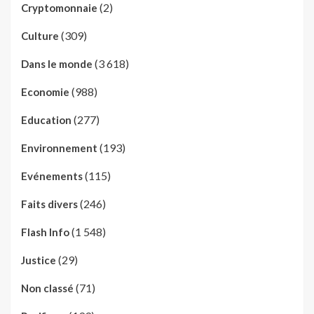
(2)
Cryptomonnaie
(309)
Culture
(3 618)
Dans le monde
(988)
Economie
(277)
Education
(193)
Environnement
(115)
Evénements
(246)
Faits divers
(1 548)
Flash Info
(29)
Justice
(71)
Non classé