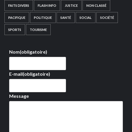
FAITS DIVERS
FLASH INFO
JUSTICE
NON CLASSÉ
PACIFIQUE
POLITIQUE
SANTÉ
SOCIAL
SOCIÉTÉ
SPORTS
TOURISME
Nom
(obligatoire)
E-mail
(obligatoire)
Message