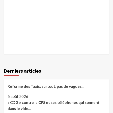
Derniers articles
Réforme des Taxis: surtout, pas de vagues…
5 août 2026
« CDG » contre la CPS et ses téléphones qui sonnent
dans le vide…