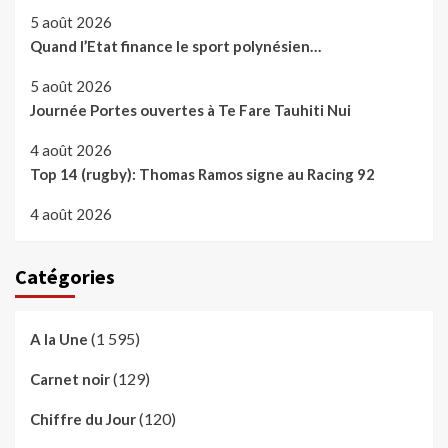
5 août 2026
Quand l’Etat finance le sport polynésien…
5 août 2026
Journée Portes ouvertes à Te Fare Tauhiti Nui
4 août 2026
Top 14 (rugby): Thomas Ramos signe au Racing 92
4 août 2026
Catégories
(1 595)
A la Une
(129)
Carnet noir
(120)
Chiffre du Jour