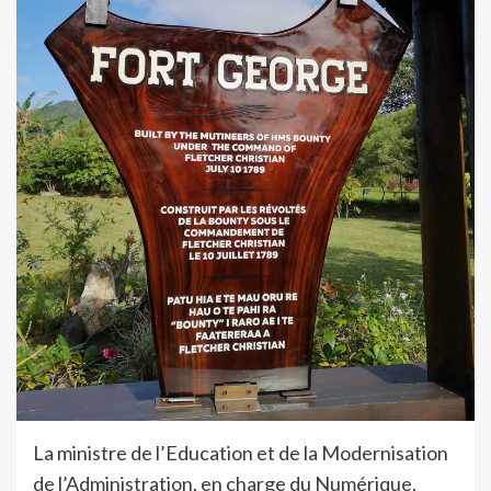
La ministre de l’Education et de la Modernisation
de l’Administration, en charge du Numérique,