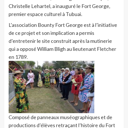
Christelle Lehartel, a inauguré le Fort George,
premier espace culturel à Tubuai.
L’association Bounty Fort George est à l’initiative
de ce projet et son implication a permis
d’entretenir le site construit après la mutinerie
qui a opposé William Bligh au lieutenant Fletcher
en 1789.
Composé de panneaux muséographiques et de
productions d’élèves retraçant l’histoire du Fort