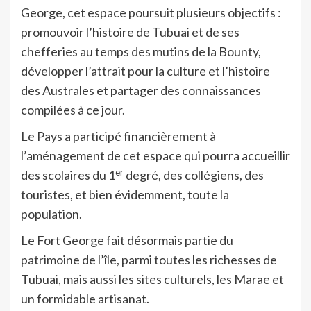
George, cet espace poursuit plusieurs objectifs :
promouvoir l’histoire de Tubuai et de ses
chefferies au temps des mutins de la Bounty,
développer l’attrait pour la culture et l’histoire
des Australes et partager des connaissances
compilées à ce jour.
Le Pays a participé financièrement à
l’aménagement de cet espace qui pourra accueillir
er
des scolaires du 1
degré, des collégiens, des
touristes, et bien évidemment, toute la
population.
Le Fort George fait désormais partie du
patrimoine de l’île, parmi toutes les richesses de
Tubuai, mais aussi les sites culturels, les Marae et
un formidable artisanat.