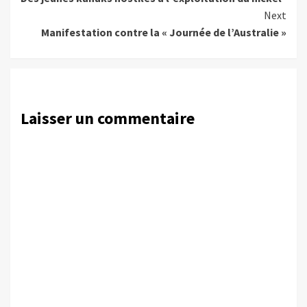
Reading
Next
Manifestation contre la « Journée de l’Australie »
Laisser un commentaire