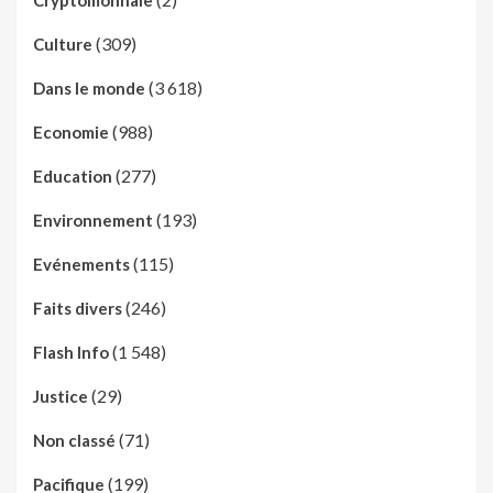
(309)
Culture
(3 618)
Dans le monde
(988)
Economie
(277)
Education
(193)
Environnement
(115)
Evénements
(246)
Faits divers
(1 548)
Flash Info
(29)
Justice
(71)
Non classé
(199)
Pacifique