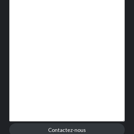
Contactez-nous