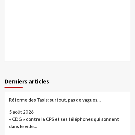
Derniers articles
Réforme des Taxis: surtout, pas de vagues…
5 août 2026
« CDG » contre la CPS et ses téléphones qui sonnent
dans le vide…