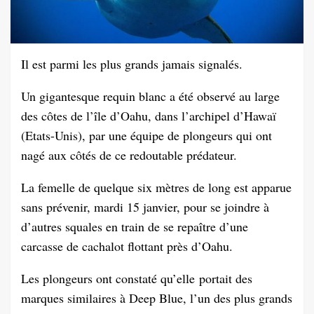
Il est parmi les plus grands jamais signalés.
Un gigantesque requin blanc a été observé au large
des côtes de l’île d’Oahu, dans l’archipel d’Hawaï
(Etats-Unis), par une équipe de plongeurs qui ont
nagé aux côtés de ce redoutable prédateur.
La femelle de quelque six mètres de long est apparue
sans prévenir, mardi 15 janvier, pour se joindre à
d’autres squales en train de se repaître d’une
carcasse de cachalot flottant près d’Oahu.
Les plongeurs ont constaté qu’elle portait des
marques similaires à Deep Blue, l’un des plus grands