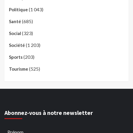
(1 043)
Politique
(685)
Santé
(323)
Social
(1 203)
Société
(203)
Sports
(525)
Tourisme
Abonnez-vous à notre newsletter
Prénom