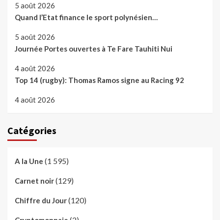
5 août 2026
Quand l’Etat finance le sport polynésien…
5 août 2026
Journée Portes ouvertes à Te Fare Tauhiti Nui
4 août 2026
Top 14 (rugby): Thomas Ramos signe au Racing 92
4 août 2026
Catégories
(1 595)
A la Une
(129)
Carnet noir
(120)
Chiffre du Jour
(2)
Cryptomonnaie