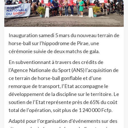
Inauguration samedi 5 mars du nouveau terrain de
horse-ball sur l’hippodrome de Pirae, une
cérémonie suivie de deux matchs de gala.
En subventionnant à travers des crédits de
l’Agence Nationale du Sport (ANS) l’acquisition de
ce terrain de horse-ball gonflable et d’une
remorque de transport, l’Etat accompagne le
développement de la discipline sur le territoire. Le
soutien de l’Etat représente près de 65% du coût
total de l’opération, soit plus de 1 240 000 Fcfp.
Adapté pour l’organisation d’événements sur des