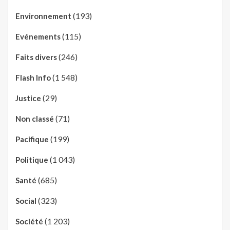
(193)
Environnement
(115)
Evénements
(246)
Faits divers
(1 548)
Flash Info
(29)
Justice
(71)
Non classé
(199)
Pacifique
(1 043)
Politique
(685)
Santé
(323)
Social
(1 203)
Société