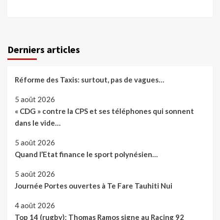
Derniers articles
Réforme des Taxis: surtout, pas de vagues…
5 août 2026
« CDG » contre la CPS et ses téléphones qui sonnent
dans le vide…
5 août 2026
Quand l’Etat finance le sport polynésien…
5 août 2026
Journée Portes ouvertes à Te Fare Tauhiti Nui
4 août 2026
Top 14 (rugby): Thomas Ramos signe au Racing 92