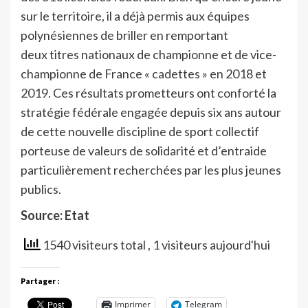
sur le territoire, il a déjà permis aux équipes
polynésiennes de briller en remportant
deux titres nationaux de championne et de vice-
championne de France « cadettes » en 2018 et
2019. Ces résultats prometteurs ont conforté la
stratégie fédérale engagée depuis six ans autour
de cette nouvelle discipline de sport collectif
porteuse de valeurs de solidarité et d’entraide
particulièrement recherchées par les plus jeunes
publics.
Source: Etat
1540 visiteurs total
, 1 visiteurs aujourd'hui
Partager :
Imprimer
Telegram