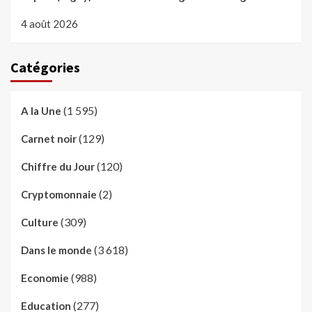
4 août 2026
Catégories
(1 595)
A la Une
(129)
Carnet noir
(120)
Chiffre du Jour
(2)
Cryptomonnaie
(309)
Culture
(3 618)
Dans le monde
(988)
Economie
(277)
Education