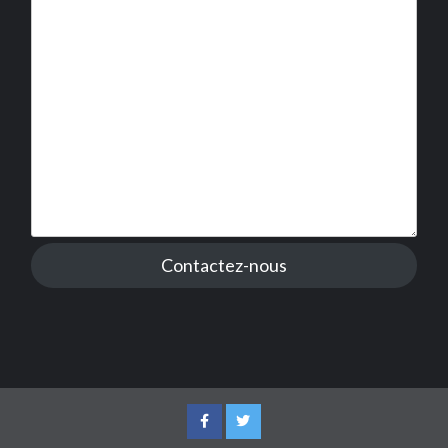
Contactez-nous
Facebook
Twitter