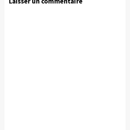
Laisser un commentaire