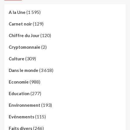
(1 595)
A la Une
(129)
Carnet noir
(120)
Chiffre du Jour
(2)
Cryptomonnaie
(309)
Culture
(3 618)
Dans le monde
(988)
Economie
(277)
Education
(193)
Environnement
(115)
Evénements
(246)
Faits divers