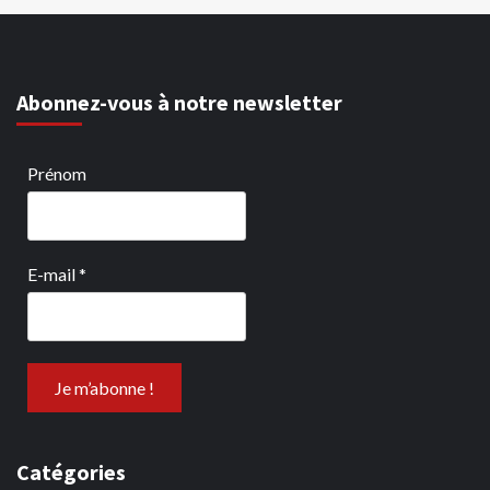
Abonnez-vous à notre newsletter
Prénom
E-mail
*
Catégories