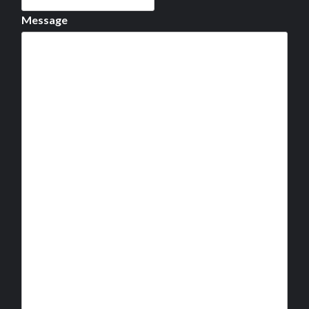
Message