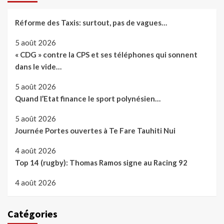
Réforme des Taxis: surtout, pas de vagues…
5 août 2026
« CDG » contre la CPS et ses téléphones qui sonnent
dans le vide…
5 août 2026
Quand l’Etat finance le sport polynésien…
5 août 2026
Journée Portes ouvertes à Te Fare Tauhiti Nui
4 août 2026
Top 14 (rugby): Thomas Ramos signe au Racing 92
4 août 2026
Catégories