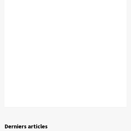
Derniers articles