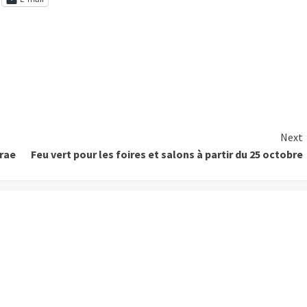
Next
irae
Feu vert pour les foires et salons à partir du 25 octobre