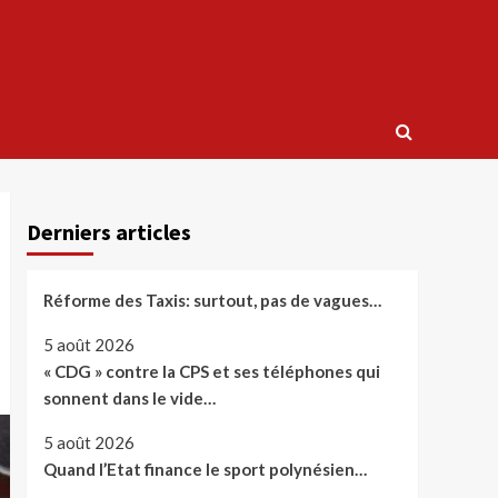
Derniers articles
Réforme des Taxis: surtout, pas de vagues…
5 août 2026
« CDG » contre la CPS et ses téléphones qui
sonnent dans le vide…
5 août 2026
Quand l’Etat finance le sport polynésien…