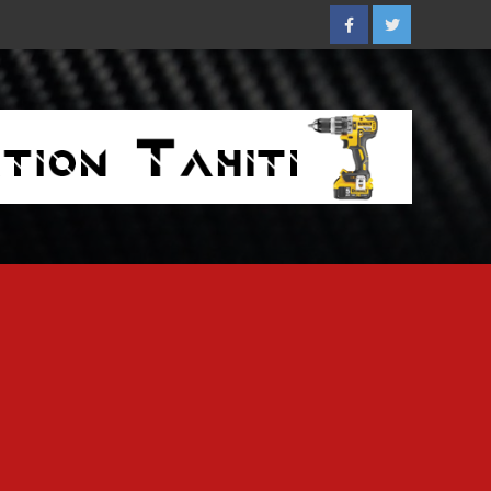
Facebook
Twitter