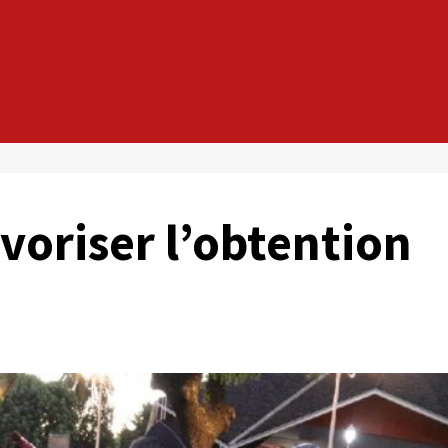
voriser l’obtention