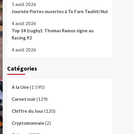
5 août 2026
Journée Portes ouvertes à Te Fare Tauhiti Nui
4 août 2026
Top 14 (rugby): Thomas Ramos signe au
Racing 92
4 août 2026
Catégories
(1 595)
A la Une
(129)
Carnet noir
(120)
Chiffre du Jour
(2)
Cryptomonnaie