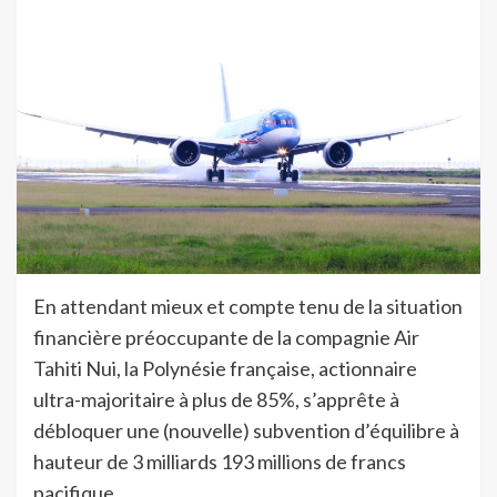
En attendant mieux et compte tenu de la situation
financière préoccupante de la compagnie Air
Tahiti Nui, la Polynésie française, actionnaire
ultra-majoritaire à plus de 85%, s’apprête à
débloquer une (nouvelle) subvention d’équilibre à
hauteur de 3 milliards 193 millions de francs
pacifique.