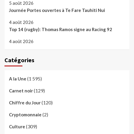
5 août 2026
Journée Portes ouvertes à Te Fare Tauhiti Nui
4 août 2026
Top 14 (rugby): Thomas Ramos signe au Racing 92
4 août 2026
Catégories
(1 595)
A la Une
(129)
Carnet noir
(120)
Chiffre du Jour
(2)
Cryptomonnaie
(309)
Culture