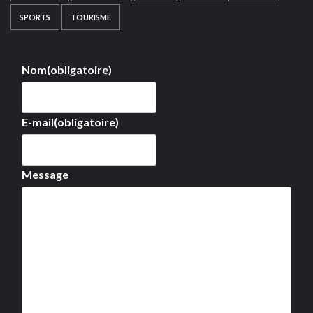
SPORTS
TOURISME
Nom
(obligatoire)
E-mail
(obligatoire)
Message