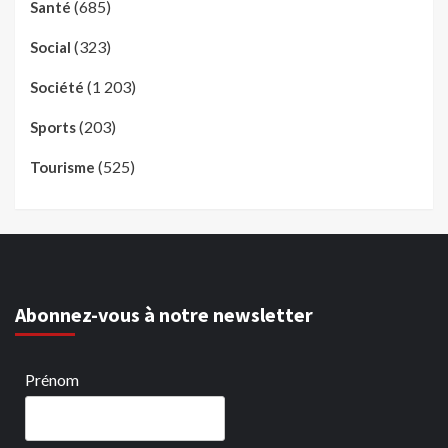
(685)
Santé
(323)
Social
(1 203)
Société
(203)
Sports
(525)
Tourisme
Abonnez-vous à notre newsletter
Prénom