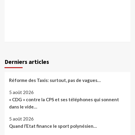
Derniers articles
Réforme des Taxis: surtout, pas de vagues…
5 août 2026
« CDG » contre la CPS et ses téléphones qui sonnent
dans le vide…
5 août 2026
Quand l’Etat finance le sport polynésien…