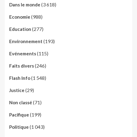
(3 618)
Dans le monde
(988)
Economie
(277)
Education
(193)
Environnement
(115)
Evénements
(246)
Faits divers
(1 548)
Flash Info
(29)
Justice
(71)
Non classé
(199)
Pacifique
(1 043)
Politique