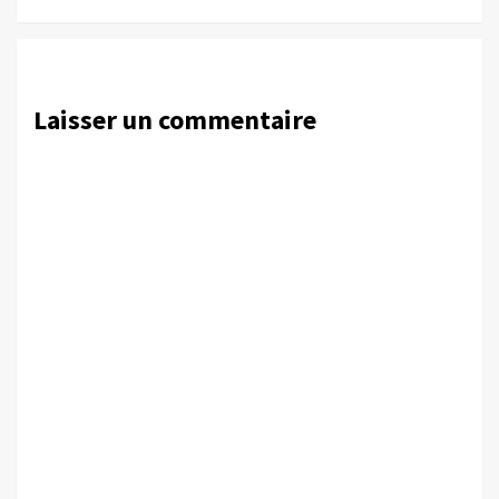
Laisser un commentaire