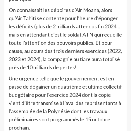
On connaissait les déboires d’Air Moana, alors
qu’Air Tahiti se contente pour l’heure d’éponger
les déficits (plus de 2 milliards attendus fin 2024…
mais en attendant c’est le soldat ATN qui recueille
toute l’attention des pouvoirs publics. Et pour
cause, au cours des trois derniers exercices (2022,
2023 et 2024), la compagnie au tiare aura totalisé
près de 10 milliards de pertes!
Une urgence telle que le gouvernement est en
passe de dégainer un quatrième et ultime collectif
budgétaire pour l’exercice 2024 dont la copie
vient d’être transmise à l’aval des représentants à
l’assemblée de la Polynésie dont les travaux
préliminaires sont programmés le 15 octobre
prochain.