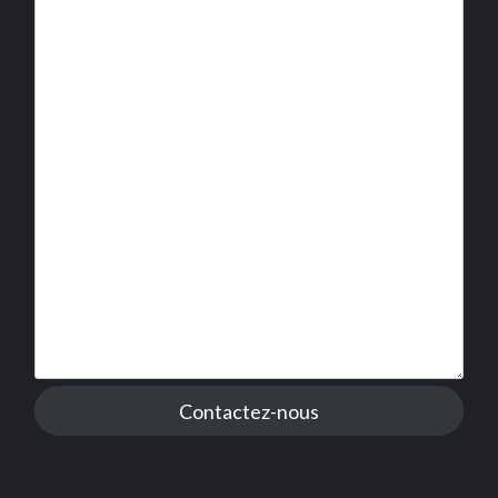
Contactez-nous