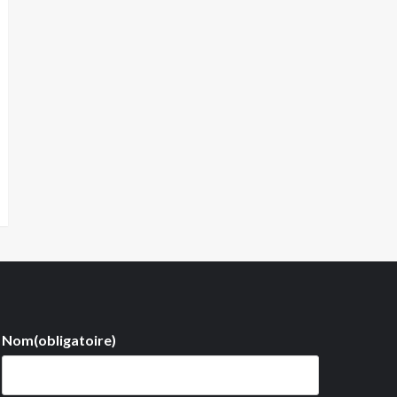
Nom
(obligatoire)