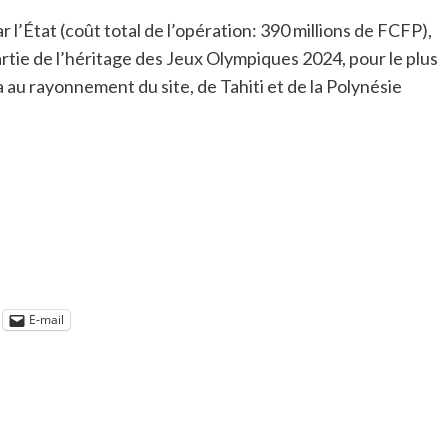
 l’État (coût total de l’opération: 390 millions de FCFP),
tie de l’héritage des Jeux Olympiques 2024, pour le plus
 au rayonnement du site, de Tahiti et de la Polynésie
E-mail