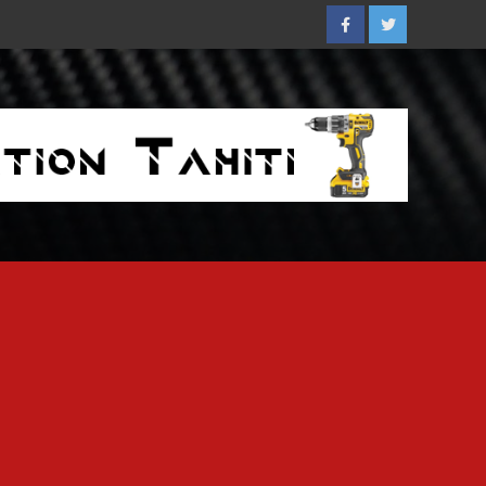
Facebook
Twitter