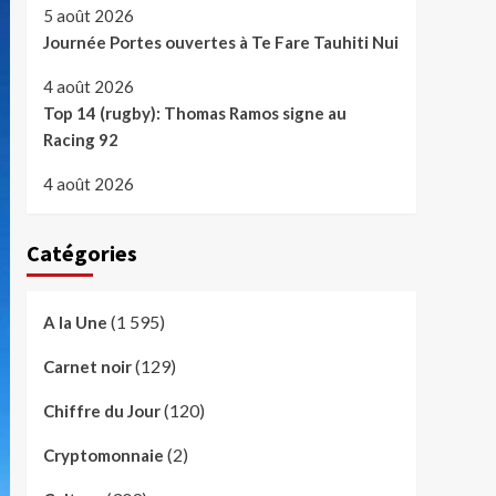
5 août 2026
Journée Portes ouvertes à Te Fare Tauhiti Nui
4 août 2026
Top 14 (rugby): Thomas Ramos signe au
Racing 92
4 août 2026
Catégories
(1 595)
A la Une
(129)
Carnet noir
(120)
Chiffre du Jour
(2)
Cryptomonnaie