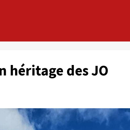
n héritage des JO