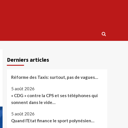
Derniers articles
Réforme des Taxis: surtout, pas de vagues…
5 août 2026
« CDG » contre la CPS et ses téléphones qui
sonnent dans le vide…
5 août 2026
Quand l’Etat finance le sport polynésien…