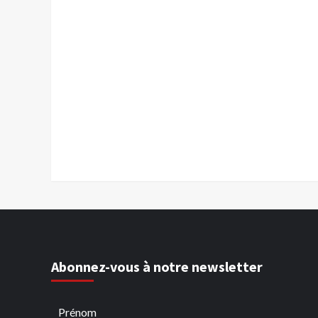
Abonnez-vous à notre newsletter
Prénom