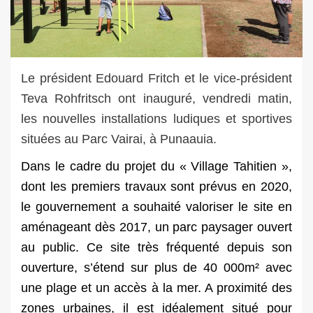
Le président Edouard Fritch et le vice-président
Teva Rohfritsch ont inauguré, vendredi matin,
les nouvelles installations ludiques et sportives
situées au Parc Vairai, à Punaauia.
Dans le cadre du projet du « Village Tahitien »,
dont les premiers travaux sont prévus en 2020,
le gouvernement a souhaité valoriser le site en
aménageant dès 2017, un parc paysager ouvert
au public. Ce site très fréquenté depuis son
ouverture, s’étend sur plus de 40 000m² avec
une plage et un accès à la mer. A proximité des
zones urbaines, il est idéalement situé pour