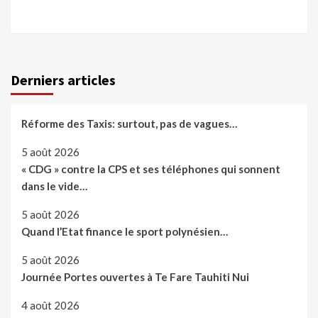
Derniers articles
Réforme des Taxis: surtout, pas de vagues…
5 août 2026
« CDG » contre la CPS et ses téléphones qui sonnent
dans le vide…
5 août 2026
Quand l’Etat finance le sport polynésien…
5 août 2026
Journée Portes ouvertes à Te Fare Tauhiti Nui
4 août 2026