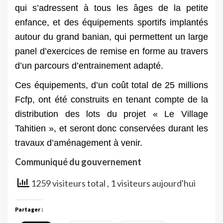
qui s’adressent à tous les âges de la petite
enfance, et des équipements sportifs implantés
autour du grand banian, qui permettent un large
panel d’exercices de remise en forme au travers
d’un parcours d’entrainement adapté.
Ces équipements, d’un coût total de 25 millions
Fcfp, ont été construits en tenant compte de la
distribution des lots du projet « Le Village
Tahitien », et seront donc conservées durant les
travaux d’aménagement à venir.
Communiqué du gouvernement
1259 visiteurs total
, 1 visiteurs aujourd'hui
Partager :