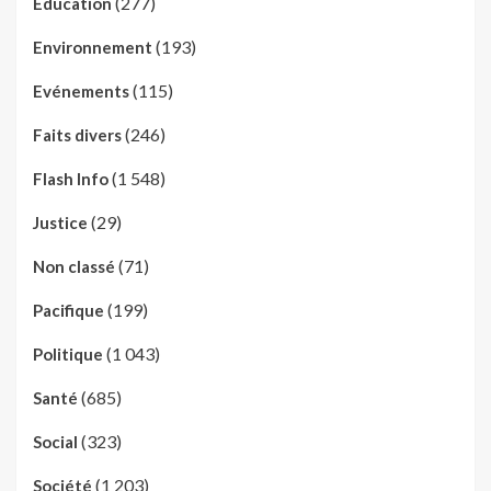
(277)
Education
(193)
Environnement
(115)
Evénements
(246)
Faits divers
(1 548)
Flash Info
(29)
Justice
(71)
Non classé
(199)
Pacifique
(1 043)
Politique
(685)
Santé
(323)
Social
(1 203)
Société