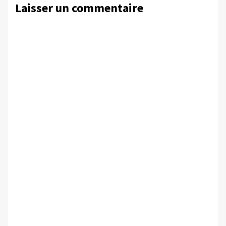
Laisser un commentaire