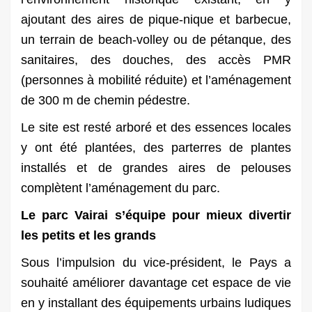
ajoutant des aires de pique-nique et barbecue,
un terrain de beach-volley ou de pétanque, des
sanitaires, des douches, des accès PMR
(personnes à mobilité réduite) et l’aménagement
de 300 m de chemin pédestre.
Le site est resté arboré et des essences locales
y ont été plantées, des parterres de plantes
installés et de grandes aires de pelouses
complètent l’aménagement du parc.
Le parc Vairai s’équipe pour mieux divertir
les petits et les grands
Sous l’impulsion du vice-président, le Pays a
souhaité améliorer davantage cet espace de vie
en y installant des équipements urbains ludiques