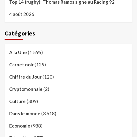
Top 14 (rugby): Thomas Ramos signe au Racing 92
4 août 2026
Catégories
(1 595)
A la Une
(129)
Carnet noir
(120)
Chiffre du Jour
(2)
Cryptomonnaie
(309)
Culture
(3 618)
Dans le monde
(988)
Economie