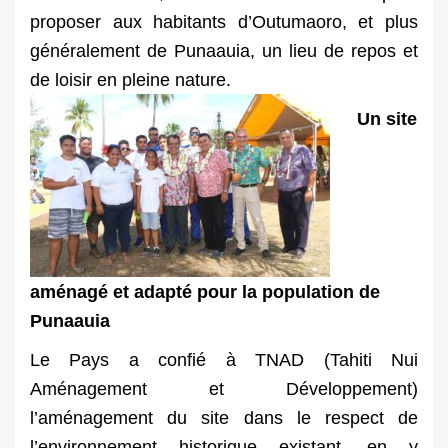
proposer aux habitants d’Outumaoro, et plus
généralement de Punaauia, un lieu de repos et
de loisir en pleine nature.
Un site
aménagé et adapté pour la population de
Punaauia
Le Pays a confié à TNAD (Tahiti Nui
Aménagement et Développement)
l’aménagement du site dans le respect de
l’environnement historique existant, en y