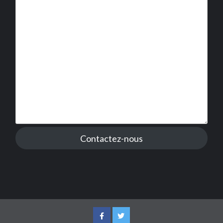
Contactez-nous