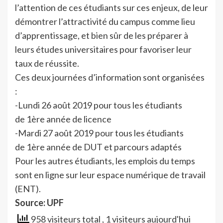
l’attention de ces étudiants sur ces enjeux, de leur
démontrer l’attractivité du campus comme lieu
d’apprentissage, et bien sûr de les préparer à
leurs études universitaires pour favoriser leur
taux de réussite.
Ces deux journées d’information sont organisées
:
-Lundi 26 août 2019 pour tous les étudiants
de 1ère année de licence
-Mardi 27 août 2019 pour tous les étudiants
de 1ère année de DUT et parcours adaptés
Pour les autres étudiants, les emplois du temps
sont en ligne sur leur espace numérique de travail
(ENT).
Source: UPF
958 visiteurs total
, 1 visiteurs aujourd'hui