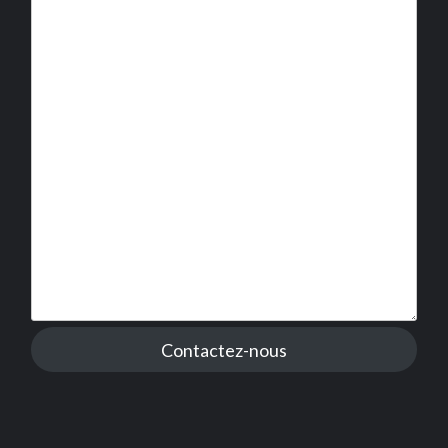
Contactez-nous