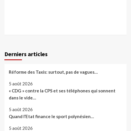
Derniers articles
Réforme des Taxis: surtout, pas de vagues…
5 août 2026
« CDG » contre la CPS et ses téléphones qui sonnent
dans le vide…
5 août 2026
Quand l’Etat finance le sport polynésien…
5 août 2026