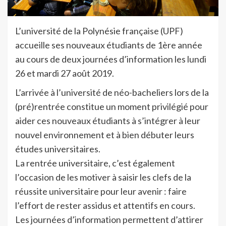
L’université de la Polynésie française (UPF)
accueille ses nouveaux étudiants de 1ère année
au cours de deux journées d’information les lundi
26 et mardi 27 août 2019.
L’arrivée à l’université de néo-bacheliers lors de la
(pré)rentrée constitue un moment privilégié pour
aider ces nouveaux étudiants à s’intégrer à leur
nouvel environnement et à bien débuter leurs
études universitaires.
La rentrée universitaire, c’est également
l’occasion de les motiver à saisir les clefs de la
réussite universitaire pour leur avenir : faire
l’effort de rester assidus et attentifs en cours.
Les journées d’information permettent d’attirer