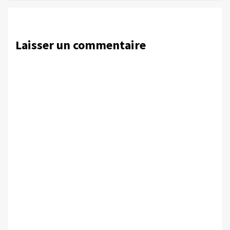
Laisser un commentaire