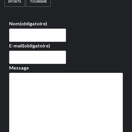
SPORTS
TOURISME
Nom
(obligatoire)
E-mail
(obligatoire)
Message