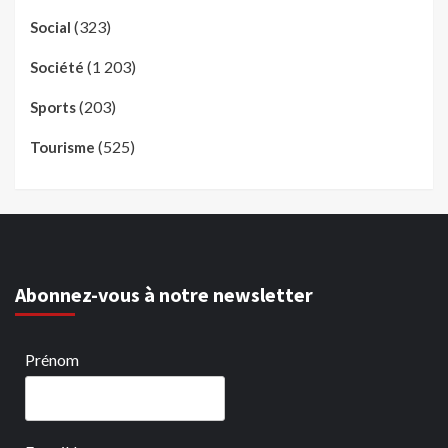
(323)
Social
(1 203)
Société
(203)
Sports
(525)
Tourisme
Abonnez-vous à notre newsletter
Prénom