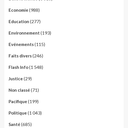
(988)
Economie
(277)
Education
(193)
Environnement
(115)
Evénements
(246)
Faits divers
(1 548)
Flash Info
(29)
Justice
(71)
Non classé
(199)
Pacifique
(1 043)
Politique
(685)
Santé