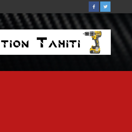
Facebook
Twitter