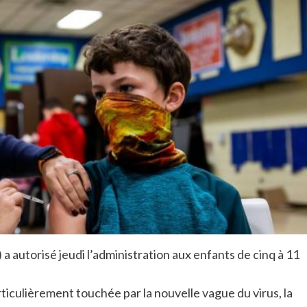
utorisé jeudi l’administration aux enfants de cinq à 11
ticulièrement touchée par la nouvelle vague du virus, la