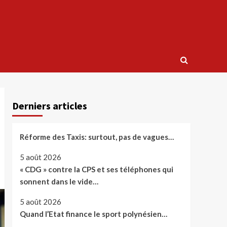
Derniers articles
Réforme des Taxis: surtout, pas de vagues…
5 août 2026
« CDG » contre la CPS et ses téléphones qui
sonnent dans le vide…
5 août 2026
Quand l’Etat finance le sport polynésien…