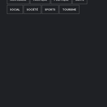
SOCIAL
SOCIÉTÉ
SPORTS
TOURISME