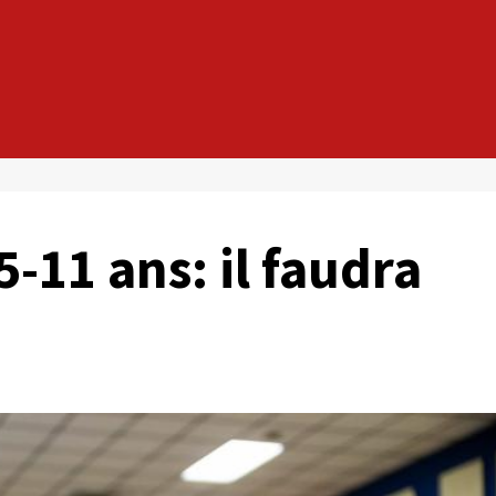
-11 ans: il faudra