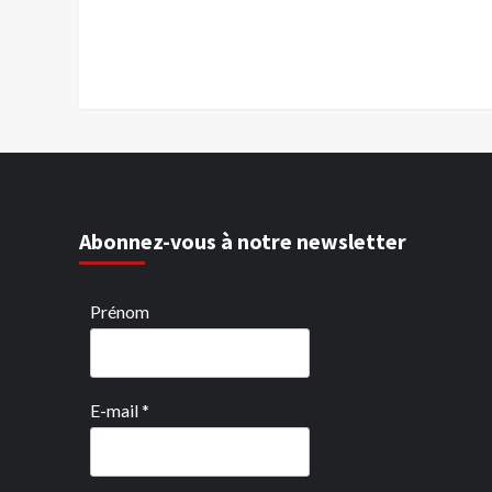
Abonnez-vous à notre newsletter
Prénom
E-mail
*