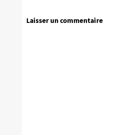
Laisser un commentaire