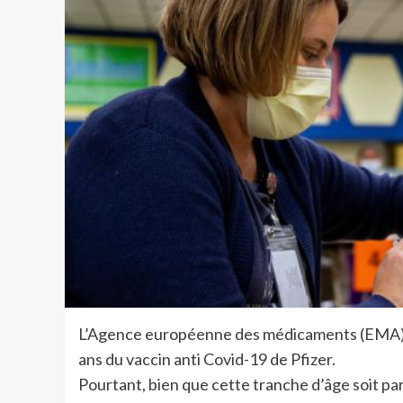
L’Agence européenne des médicaments (EMA) a a
ans du vaccin anti Covid-19 de Pfizer.
Pourtant, bien que cette tranche d’âge soit par