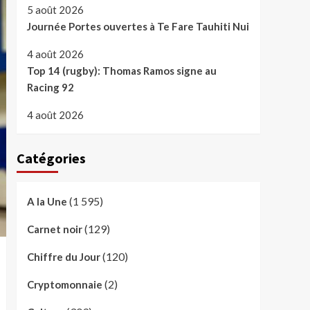
5 août 2026
Journée Portes ouvertes à Te Fare Tauhiti Nui
4 août 2026
Top 14 (rugby): Thomas Ramos signe au
Racing 92
4 août 2026
Catégories
(1 595)
A la Une
(129)
Carnet noir
(120)
Chiffre du Jour
(2)
Cryptomonnaie