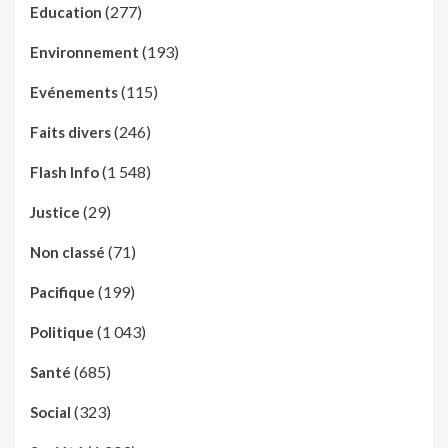
(277)
Education
(193)
Environnement
(115)
Evénements
(246)
Faits divers
(1 548)
Flash Info
(29)
Justice
(71)
Non classé
(199)
Pacifique
(1 043)
Politique
(685)
Santé
(323)
Social