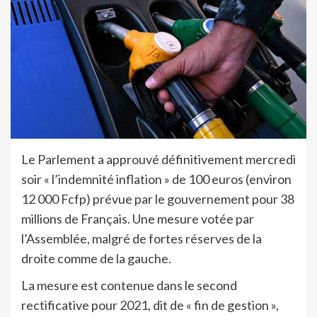
Le Parlement a approuvé définitivement mercredi
soir « l’indemnité inflation » de 100 euros (environ
12 000 Fcfp) prévue par le gouvernement pour 38
millions de Français. Une mesure votée par
l’Assemblée, malgré de fortes réserves de la
droite comme de la gauche.
La mesure est contenue dans le second
rectificative pour 2021, dit de « fin de gestion »,