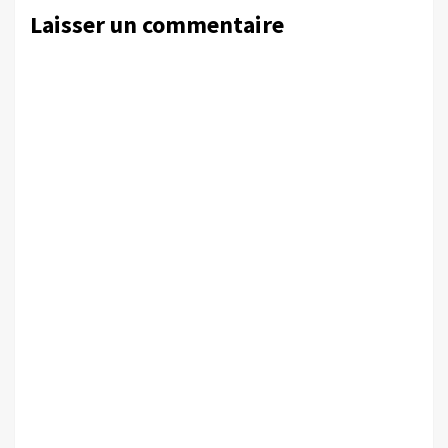
Laisser un commentaire