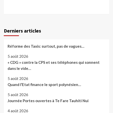
Derniers articles
Réforme des Taxis: surtout, pas de vagues…
5 août 2026
« CDG » contre la CPS et ses téléphones qui sonnent
dans le vide…
5 août 2026
Quand l’Etat finance le sport polynésien…
5 août 2026
Journée Portes ouvertes à Te Fare Tauhiti Nui
4 août 2026