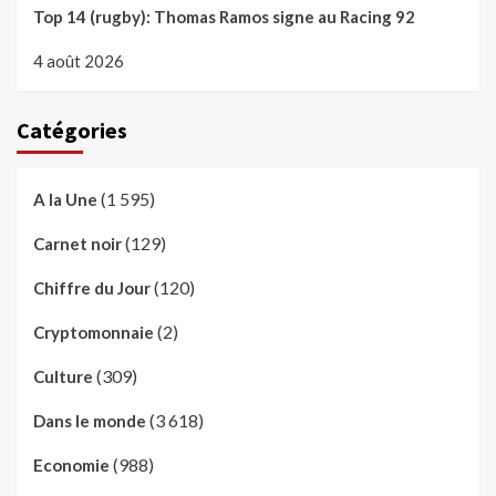
Top 14 (rugby): Thomas Ramos signe au Racing 92
4 août 2026
Catégories
(1 595)
A la Une
(129)
Carnet noir
(120)
Chiffre du Jour
(2)
Cryptomonnaie
(309)
Culture
(3 618)
Dans le monde
(988)
Economie