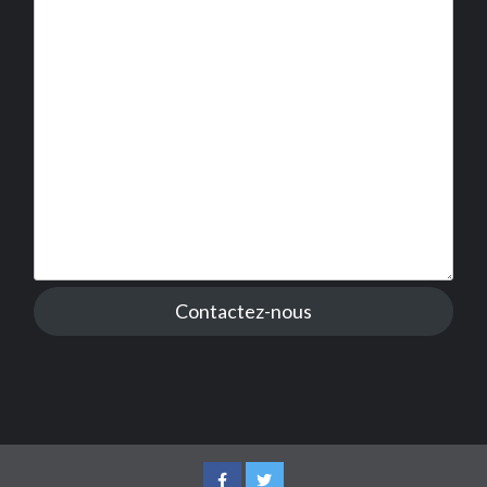
Contactez-nous