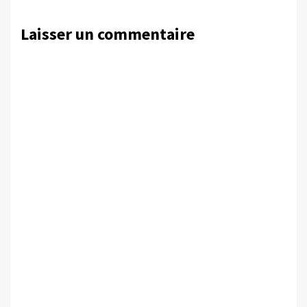
Laisser un commentaire