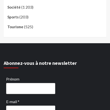
(1 203)
Société
(203)
Sports
(525)
Tourisme
Abonnez-vous à notre newsletter
Prénom
E-mail
*