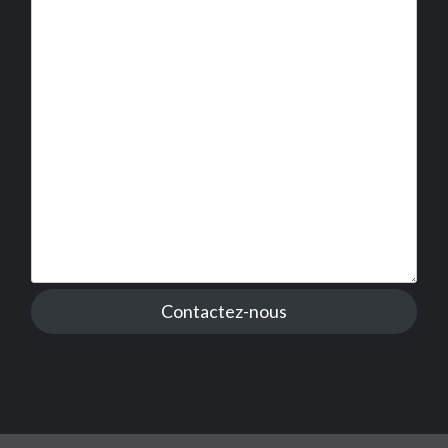
Contactez-nous