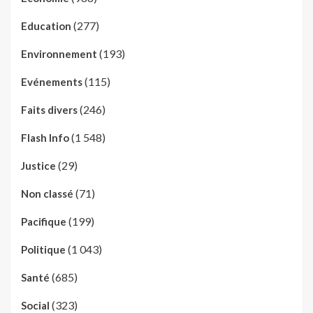
(277)
Education
(193)
Environnement
(115)
Evénements
(246)
Faits divers
(1 548)
Flash Info
(29)
Justice
(71)
Non classé
(199)
Pacifique
(1 043)
Politique
(685)
Santé
(323)
Social