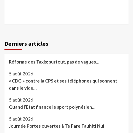
Derniers articles
Réforme des Taxis: surtout, pas de vagues…
5 août 2026
« CDG » contre la CPS et ses téléphones qui sonnent
dans le vide…
5 août 2026
Quand l’Etat finance le sport polynésien…
5 août 2026
Journée Portes ouvertes à Te Fare Tauhiti Nui