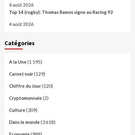
4 août 2026
Top 14 (rugby): Thomas Ramos signe au Racing 92
4 août 2026
Catégories
(1 595)
A la Une
(129)
Carnet noir
(120)
Chiffre du Jour
(2)
Cryptomonnaie
(309)
Culture
(3 618)
Dans le monde
(988)
Economie