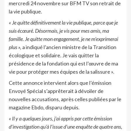
mercredi 24 novembre sur BFM TV son retrait de
la vie publique.
« Je quitte définitivement la vie publique, parce que je
suis écœuré. Désormais, je vis pour mes amis, ma
famille. Je quitte mon engagement, je ne m’exprimerai
plus »,
a indiqué l’ancien ministre de la Transition
écologique et solidaire. Je vais quitter la
présidence de la fondation qui est l’œuvre de ma
vie pour protéger mes équipes de la salissure ».
Cette annonce intervient alors que l’émission
Envoyé Spécial s’apprêterait à dévoiler de
nouvelles accusations, après celles publiées par le
magazine Ebdo, disparu depuis.
« Il y a quelques jours, j’ai appris par cette émission
d’investigation qu’à l’issue d’une enquête de quatre ans,