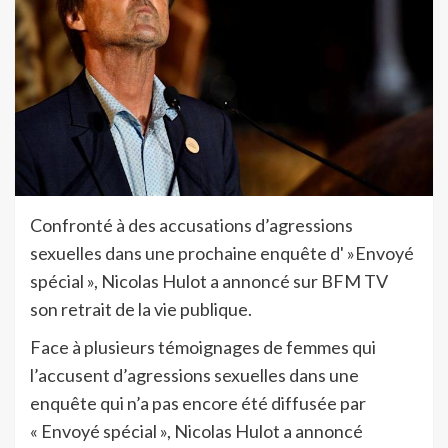
Confronté à des accusations d’agressions
sexuelles dans une prochaine enquête d' »Envoyé
spécial », Nicolas Hulot a annoncé sur BFM TV
son retrait de la vie publique.
Face à plusieurs témoignages de femmes qui
l’accusent d’agressions sexuelles dans une
enquête qui n’a pas encore été diffusée par
« Envoyé spécial », Nicolas Hulot a annoncé