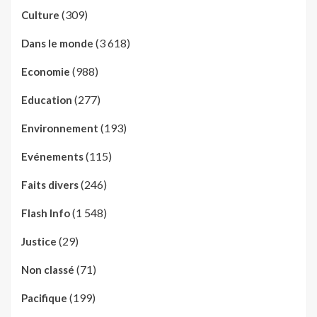
(309)
Culture
(3 618)
Dans le monde
(988)
Economie
(277)
Education
(193)
Environnement
(115)
Evénements
(246)
Faits divers
(1 548)
Flash Info
(29)
Justice
(71)
Non classé
(199)
Pacifique