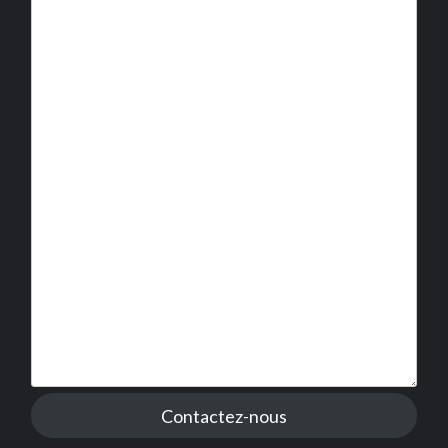
Contactez-nous