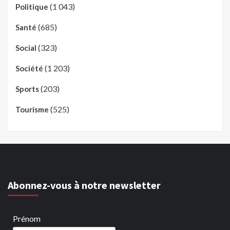
(1 043)
Politique
(685)
Santé
(323)
Social
(1 203)
Société
(203)
Sports
(525)
Tourisme
Abonnez-vous à notre newsletter
Prénom