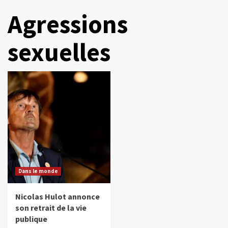
Agressions
sexuelles
Dans le monde
Nicolas Hulot annonce
son retrait de la vie
publique