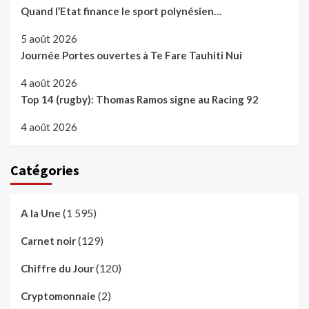
Quand l’Etat finance le sport polynésien…
5 août 2026
Journée Portes ouvertes à Te Fare Tauhiti Nui
4 août 2026
Top 14 (rugby): Thomas Ramos signe au Racing 92
4 août 2026
Catégories
(1 595)
A la Une
(129)
Carnet noir
(120)
Chiffre du Jour
(2)
Cryptomonnaie