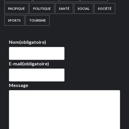
PACIFIQUE
POLITIQUE
SANTÉ
SOCIAL
SOCIÉTÉ
SPORTS
TOURISME
Nom
(obligatoire)
E-mail
(obligatoire)
Message